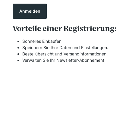
Anmelden
Vorteile einer Registrierung:
Schnelles Einkaufen
Speichern Sie Ihre Daten und Einstellungen.
Bestellübersicht und Versandinformationen
Verwalten Sie Ihr Newsletter-Abonnement