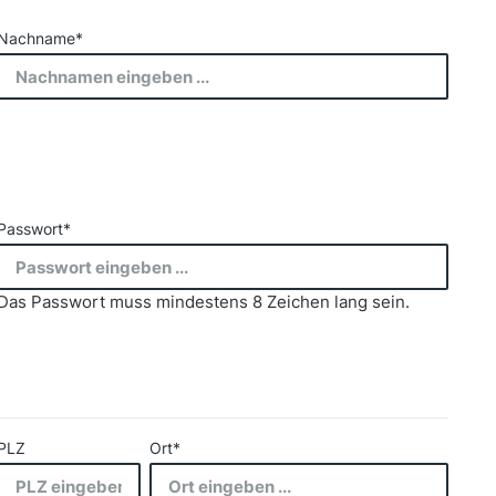
Nachname*
Passwort*
Das Passwort muss mindestens 8 Zeichen lang sein.
PLZ
Ort*