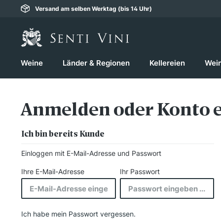
Versand am selben Werktag (bis 14 Uhr)
springen
Zur Hauptnavigation springen
Weine
Länder & Regionen
Kellereien
Wei
Anmelden oder Konto e
Ich bin bereits Kunde
Einloggen mit E-Mail-Adresse und Passwort
Ihre E-Mail-Adresse
Ihr Passwort
Ich habe mein Passwort vergessen.