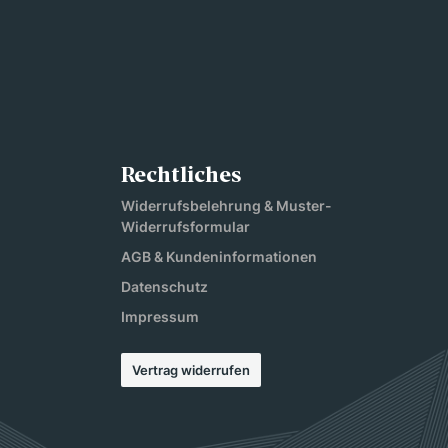
Rechtliches
Widerrufsbelehrung & Muster-
Widerrufsformular
AGB & Kundeninformationen
Datenschutz
Impressum
Vertrag widerrufen