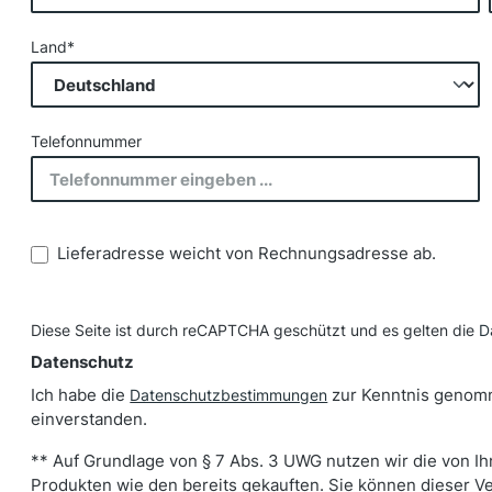
Land*
Telefonnummer
Lieferadresse weicht von Rechnungsadresse ab.
Diese Seite ist durch reCAPTCHA geschützt und es gelten die
D
Datenschutz
Ich habe die
zur Kenntnis genom
Datenschutzbestimmungen
einverstanden.
** Auf Grundlage von § 7 Abs. 3 UWG nutzen wir die von I
Produkten wie den bereits gekauften. Sie können dieser V