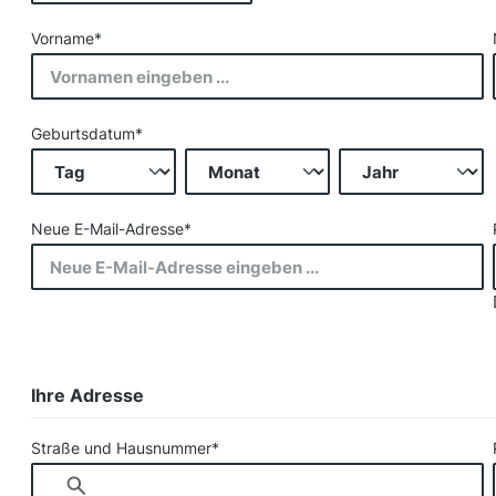
Vorname*
Geburtsdatum*
Neue E-Mail-Adresse*
Ihre Adresse
Straße und Hausnummer*