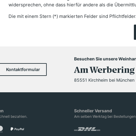
widersprechen, ohne dass hierfür andere als die Übermittl
Die mit einem Stern (*) markierten Felder sind Pflichtfelder
Besuchen Sie unsere Weinha
Am Werbering
Kontaktformular
85551 Kirchheim bei München
en
Schneller Versand
hnell bezahlen.
Am selben Werktag bei Bestellungen 