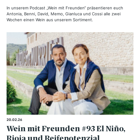
In unserem Podcast „Wein mit Freunden“ präsentieren euch
Antonia, Benni, David, Memo, Gianluca und Cossi alle zwei
Wochen einen Wein aus unserem Sortiment.
20.02.26
Wein mit Freunden #93 El Niño,
Rioja und Reifepotenzial