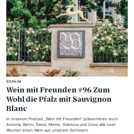
03.04.26
Wein mit Freunden #96 Zum
Wohl die Pfalz mit Sauvignon
Blanc
In unserem Podcast „Wein mit Freunden“ präsentieren euch
Antonia, Benni, David, Memo, Gianluca und Cossi alle zwei
Wochen einen Wein aus unserem Sortiment.