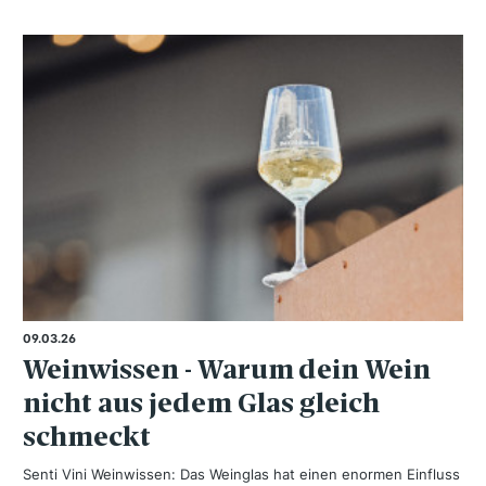
09.03.26
Weinwissen - Warum dein Wein
nicht aus jedem Glas gleich
schmeckt
Senti Vini Weinwissen: Das Weinglas hat einen enormen Einfluss