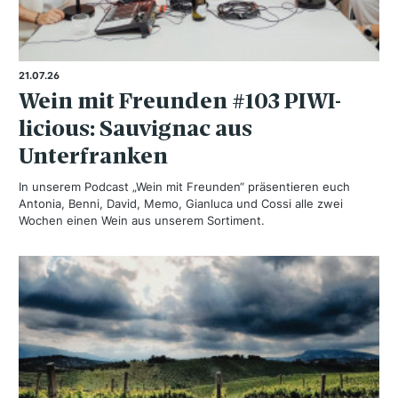
21.07.26
Wein mit Freunden #103 PIWI-
licious: Sauvignac aus
Unterfranken
In unserem Podcast „Wein mit Freunden“ präsentieren euch
Antonia, Benni, David, Memo, Gianluca und Cossi alle zwei
Wochen einen Wein aus unserem Sortiment.