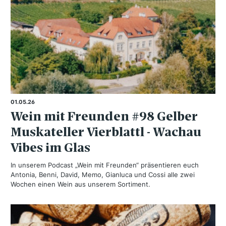
01.05.26
Wein mit Freunden #98 Gelber
Muskateller Vierblattl - Wachau
Vibes im Glas
In unserem Podcast „Wein mit Freunden“ präsentieren euch
Antonia, Benni, David, Memo, Gianluca und Cossi alle zwei
Wochen einen Wein aus unserem Sortiment.