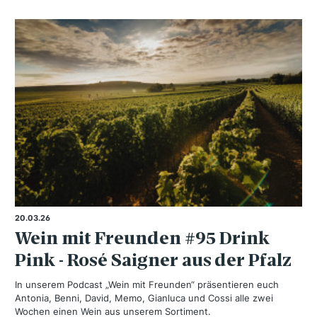
20.03.26
Wein mit Freunden #95 Drink
Pink - Rosé Saigner aus der Pfalz
In unserem Podcast „Wein mit Freunden“ präsentieren euch
Antonia, Benni, David, Memo, Gianluca und Cossi alle zwei
Wochen einen Wein aus unserem Sortiment.