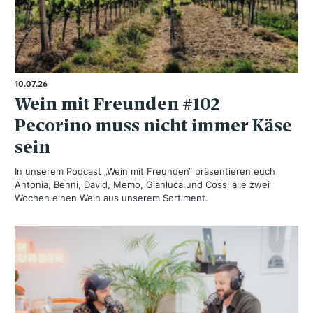
10.07.26
Wein mit Freunden #102
Pecorino muss nicht immer Käse
sein
In unserem Podcast „Wein mit Freunden“ präsentieren euch
Antonia, Benni, David, Memo, Gianluca und Cossi alle zwei
Wochen einen Wein aus unserem Sortiment.