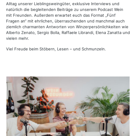
Alltag unserer Lieblingsweingüter, exklusive Interviews und
natürlich die begleitenden Beiträge zu unserem Podcast Wein
mit Freunden.
Außerdem erwartet euch das Format „Fünf
Fragen an“ mit ehrlichen, überraschenden und manchmal auch
ziemlich charmanten Antworten von Winzerpersönlichkeiten wie
Alberto Zenato, Sergio Bolla, Raffaele Librandi, Elena Zanatta und
vielen mehr.
Viel Freude beim Stöbern, Lesen – und Schmunzeln.