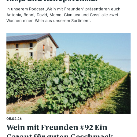
In unserem Podcast „Wein mit Freunden“ präsentieren euch
Antonia, Benni, David, Memo, Gianluca und Cossi alle zwei
Wochen einen Wein aus unserem Sortiment.
05.02.26
Wein mit Freunden #92 Ein
Carant für guten Geschmack