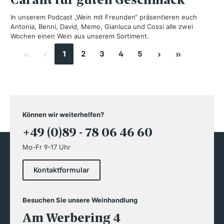
In unserem Podcast „Wein mit Freunden“ präsentieren euch
Antonia, Benni, David, Memo, Gianluca und Cossi alle zwei
Wochen einen Wein aus unserem Sortiment.
1
2
3
4
5
Können wir weiterhelfen?
+49 (0)89 - 78 06 46 60
Mo-Fr 9-17 Uhr
Kontaktformular
Besuchen Sie unsere Weinhandlung
Am Werbering 4