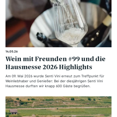
14.05.26
Wein mit Freunden #99 und die
Hausmesse 2026 Highlights
Am 09. Mai 2026 wurde Senti Vini erneut zum Treffpunkt für
Weinliebhaber und Genießer: Bei der diesjährigen Senti Vini
Hausmesse durften wir knapp 600 Gäste begrüßen.