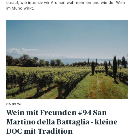
darauf, wie intensiv wir Aromen wahrnehmen und wie der Wein
im Mund wirkt.
06.03.26
Wein mit Freunden #94 San
Martino della Battaglia - kleine
DOC mit Tradition