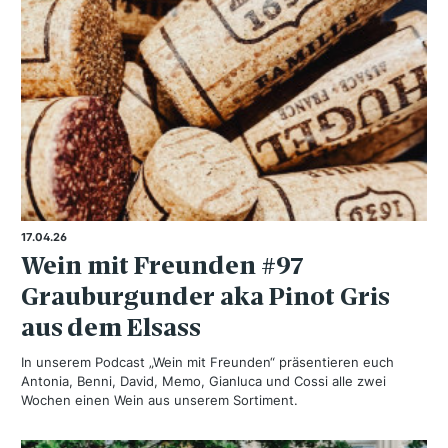
17.04.26
Wein mit Freunden #97
Grauburgunder aka Pinot Gris
aus dem Elsass
In unserem Podcast „Wein mit Freunden“ präsentieren euch
Antonia, Benni, David, Memo, Gianluca und Cossi alle zwei
Wochen einen Wein aus unserem Sortiment.