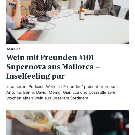
12.06.26
Wein mit Freunden #101
Supernova aus Mallorca –
Inselfeeling pur
In unserem Podcast „Wein mit Freunden“ präsentieren euch
Antonia, Benni, David, Memo, Gianluca und Cossi alle zwei
Wochen einen Wein aus unserem Sortiment.