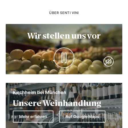
ÜBER SENTI VINI
Wir stellen uns vor
Kirchheim bei München
Unsere Weinhandlung
Mehr erfahren
Auf Google Maps