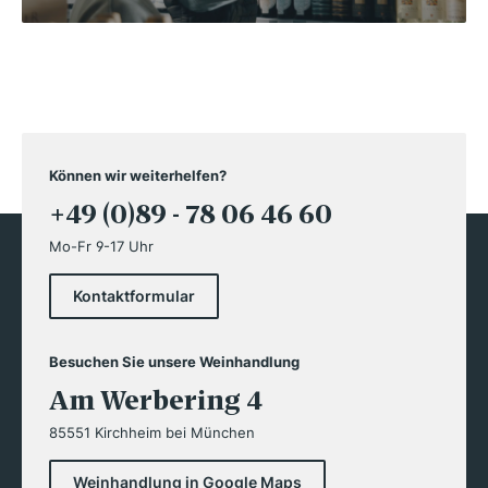
Können wir weiterhelfen?
+49 (0)89 - 78 06 46 60
Mo-Fr 9-17 Uhr
Kontaktformular
Besuchen Sie unsere Weinhandlung
Am Werbering 4
85551 Kirchheim bei München
Weinhandlung in Google Maps