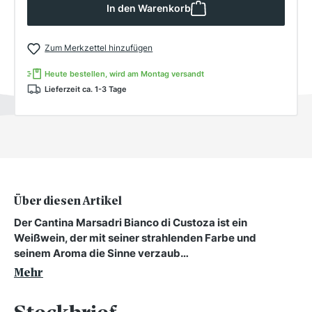
In den Warenkorb
Zum Merkzettel hinzufügen
Heute bestellen, wird am Montag versandt
Lieferzeit ca. 1-3 Tage
Über diesen Artikel
Der Cantina Marsadri Bianco di Custoza ist ein
Weißwein, der mit seiner strahlenden Farbe und
seinem Aroma die Sinne verzaub…
Mehr