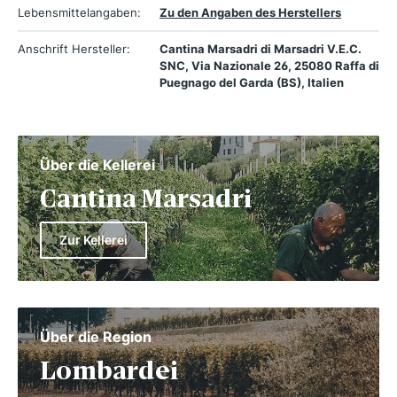
Lebensmittelangaben:
Zu den Angaben des Herstellers
Anschrift Hersteller:
Cantina Marsadri di Marsadri V.E.C.
SNC, Via Nazionale 26, 25080 Raffa di
Puegnago del Garda (BS), Italien
Über die Kellerei
Cantina Marsadri
Zur Kellerei
Über die Region
Lombardei