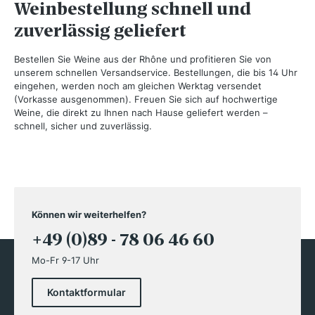
Weinbestellung schnell und
zuverlässig geliefert
Bestellen Sie Weine aus der Rhône und profitieren Sie von
unserem schnellen Versandservice. Bestellungen, die bis 14 Uhr
eingehen, werden noch am gleichen Werktag versendet
(Vorkasse ausgenommen). Freuen Sie sich auf hochwertige
Weine, die direkt zu Ihnen nach Hause geliefert werden –
schnell, sicher und zuverlässig.
Können wir weiterhelfen?
+49 (0)89 - 78 06 46 60
Mo-Fr 9-17 Uhr
Kontaktformular