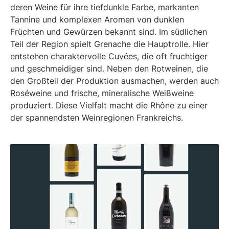
deren Weine für ihre tiefdunkle Farbe, markanten
Tannine und komplexen Aromen von dunklen
Früchten und Gewürzen bekannt sind. Im südlichen
Teil der Region spielt Grenache die Hauptrolle. Hier
entstehen charaktervolle Cuvées, die oft fruchtiger
und geschmeidiger sind. Neben den Rotweinen, die
den Großteil der Produktion ausmachen, werden auch
Roséweine und frische, mineralische Weißweine
produziert. Diese Vielfalt macht die Rhône zu einer
der spannendsten Weinregionen Frankreichs.