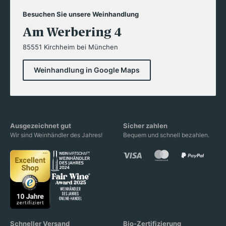
Besuchen Sie unsere Weinhandlung
Am Werbering 4
85551 Kirchheim bei München
Weinhandlung in Google Maps
Ausgezeichnet gut
Sicher zahlen
Wir sind Weinhändler des Jahres!
Bequem und schnell bezahlen.
Schneller Versand
Bio-Zertifizierung