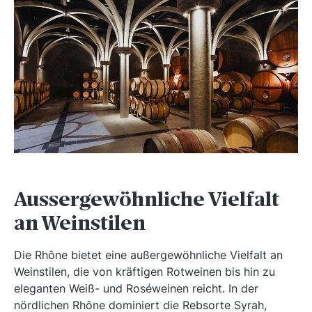
Aussergewöhnliche Vielfalt
an Weinstilen
Die Rhône bietet eine außergewöhnliche Vielfalt an
Weinstilen, die von kräftigen Rotweinen bis hin zu
eleganten Weiß- und Roséweinen reicht. In der
nördlichen Rhône dominiert die Rebsorte Syrah,