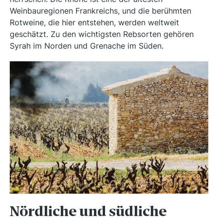
Weinbauregionen Frankreichs, und die berühmten
Rotweine, die hier entstehen, werden weltweit
geschätzt. Zu den wichtigsten Rebsorten gehören
Syrah im Norden und Grenache im Süden.
Nördliche und südliche