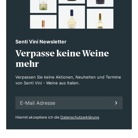
Senti Vini Newsletter
Verpasse keine Weine
mehr
Verpassen Sie keine Aktionen, Neuheiten und Termine
von Senti Vini - Weine aus Italien.
Hiermit akzeptiere ich die
Datenschutzerklärung
.