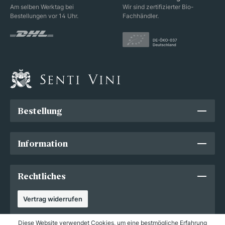
Am selben Werktag bei
Wir sind zertifizierter Bio-
Bestellungen vor 14 Uhr.
Fachhändler.
Bestellung
Information
Rechtliches
Vertrag widerrufen
Diese Website verwendet Cookies, um eine bestmögliche Erfahrung