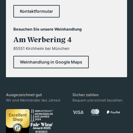
Kontaktformular
Besuchen Sie unsere Weinhandlung
Am Werbering 4
85551 Kirchheim bei München
Weinhandlung in Google Maps
Ausgezeichnet gut
Sicher zahlen
Wir sind Weinhändler des Jahres!
Bequem und schnell bezahlen.