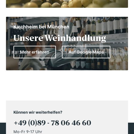
Kirchheim bei München
Unsere Weinhandlung
Mehr erfahren
Auf Google Maps
Können wir weiterhelfen?
+49 (0)89 - 78 06 46 60
Mo-Fr 9-17 Uhr