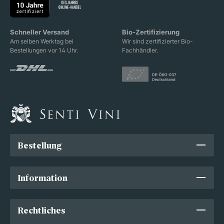
Schneller Versand
Bio-Zertifizierung
Am selben Werktag bei
Wir sind zertifizierter Bio-
Bestellungen vor 14 Uhr.
Fachhändler.
Bestellung
Information
Rechtliches