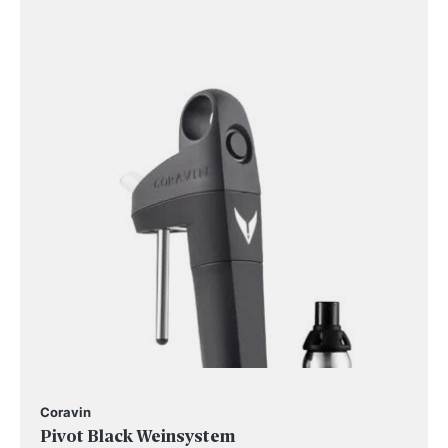
Coravin
Pivot Black Weinsystem