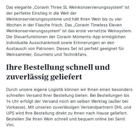
Das elegante „
Coravin Three SL Weinkonservierungssystem
“ ist
der perfekte Einstieg in die Welt der
Weinkonservierungssysteme und hält Ihren Wein bis zu vier
Wochen in der Flasche frisch. Das „
Coravin Timeless Eleven
Weinkonservierungssystem
“ ist das erste vernetzte Weinsystem.
Die Steuerfunktionen der Coravin Moments-App ermöglichen
individuelle Ausschankmodi sowie Erinnerungen an den
Austausch von Patronen. Dieses Set ist perfekt geeignet für
Weinsammler, Gourmets und Technikfans.
Ihre Bestellung schnell und
zuverlässig geliefert
Durch unsere eigene Logistik können wir Ihnen einen besonders
schnellen Versand Ihrer Bestellung bieten. Bei Bestellungen bis
14 Uhr erfolgt der Versand noch am selben Werktag (außer bei
Vorkasse). Mit unseren zuverlässigen Versandpartnern DHL und
UPS wird Ihre Bestellung direkt zu Ihnen nach Hause geliefert.
Bestellen Sie Ihren Wein schnell und bequem online bei Senti
Vini.