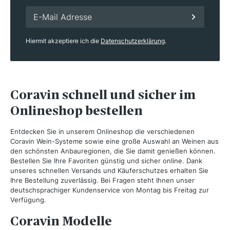
Hiermit akzeptiere ich die
Datenschutzerklärung
.
Coravin schnell und sicher im
Onlineshop bestellen
Entdecken Sie in unserem Onlineshop die verschiedenen
Coravin Wein-Systeme sowie eine große Auswahl an Weinen aus
den schönsten Anbauregionen, die Sie damit genießen können.
Bestellen Sie Ihre Favoriten günstig und sicher online. Dank
unseres schnellen Versands und Käuferschutzes erhalten Sie
Ihre Bestellung zuverlässig. Bei Fragen steht Ihnen unser
deutschsprachiger Kundenservice von Montag bis Freitag zur
Verfügung.
Coravin Modelle