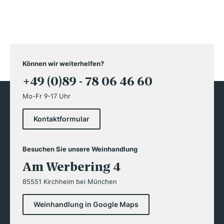
Können wir weiterhelfen?
+49 (0)89 - 78 06 46 60
Mo-Fr 9-17 Uhr
Kontaktformular
Besuchen Sie unsere Weinhandlung
Am Werbering 4
85551 Kirchheim bei München
Weinhandlung in Google Maps