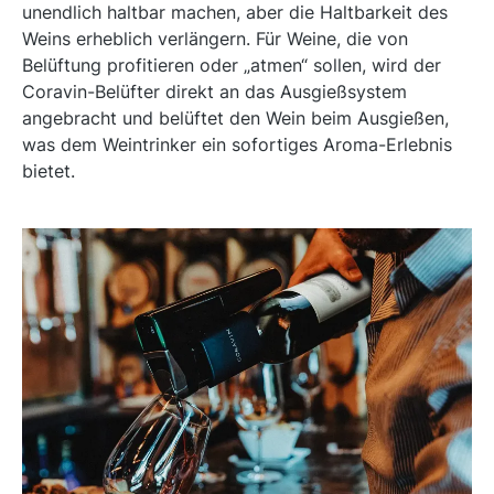
unendlich haltbar machen, aber die Haltbarkeit des
Weins erheblich verlängern. Für Weine, die von
Belüftung profitieren oder „atmen“ sollen, wird der
Coravin-Belüfter direkt an das Ausgießsystem
angebracht und belüftet den Wein beim Ausgießen,
was dem Weintrinker ein sofortiges Aroma-Erlebnis
bietet.