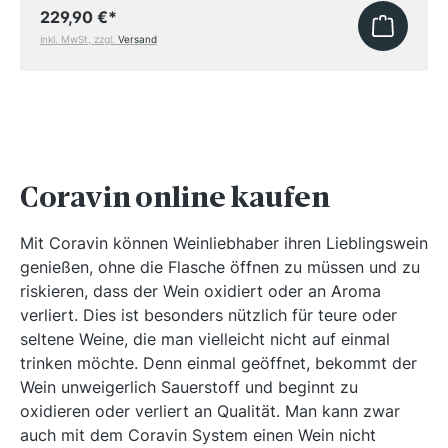
229,90 €
*
inkl. MwSt, zzgl.
Versand
Coravin online kaufen
Mit Coravin können Weinliebhaber ihren Lieblingswein
genießen, ohne die Flasche öffnen zu müssen und zu
riskieren, dass der Wein oxidiert oder an Aroma
verliert. Dies ist besonders nützlich für teure oder
seltene Weine, die man vielleicht nicht auf einmal
trinken möchte. Denn einmal geöffnet, bekommt der
Wein unweigerlich Sauerstoff und beginnt zu
oxidieren oder verliert an Qualität. Man kann zwar
auch mit dem Coravin System einen Wein nicht