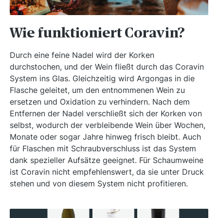
Wie funktioniert Coravin?
Durch eine feine Nadel wird der Korken
durchstochen, und der Wein fließt durch das Coravin
System ins Glas. Gleichzeitig wird Argongas in die
Flasche geleitet, um den entnommenen Wein zu
ersetzen und Oxidation zu verhindern. Nach dem
Entfernen der Nadel verschließt sich der Korken von
selbst, wodurch der verbleibende Wein über Wochen,
Monate oder sogar Jahre hinweg frisch bleibt. Auch
für Flaschen mit Schraubverschluss ist das System
dank spezieller Aufsätze geeignet. Für Schaumweine
ist Coravin nicht empfehlenswert, da sie unter Druck
stehen und von diesem System nicht profitieren.