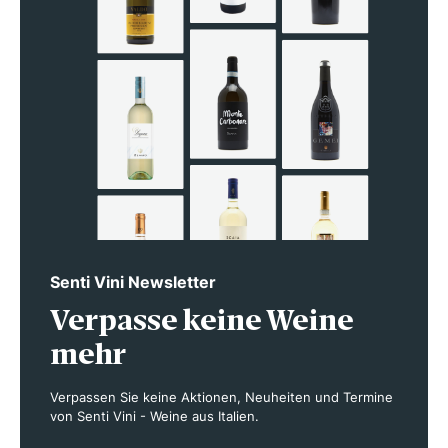
Senti Vini Newsletter
Verpasse keine Weine
mehr
Verpassen Sie keine Aktionen, Neuheiten und Termine
von Senti Vini - Weine aus Italien.