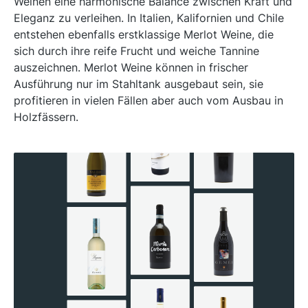
Weinen eine harmonische Balance zwischen Kraft und
Eleganz zu verleihen. In Italien, Kalifornien und Chile
entstehen ebenfalls erstklassige Merlot Weine, die
sich durch ihre reife Frucht und weiche Tannine
auszeichnen. Merlot Weine können in frischer
Ausführung nur im Stahltank ausgebaut sein, sie
profitieren in vielen Fällen aber auch vom Ausbau in
Holzfässern.