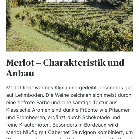
Merlot – Charakteristik und
Anbau
Merlot liebt warmes Klima und gedeiht besonders gut
auf Lehmböden. Die Weine zeichnen sich meist durch
eine tiefrote Farbe und eine samtige Textur aus.
Klassische Aromen sind dunkle Früchte wie Pflaumen
und Brombeeren, ergänzt durch Schokolade und
feine Kräuternoten. Besonders in Bordeaux wird
Merlot häufig mit Cabernet Sauvignon kombiniert, um