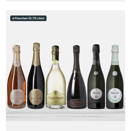
6 Flaschen (0,75 Liter)