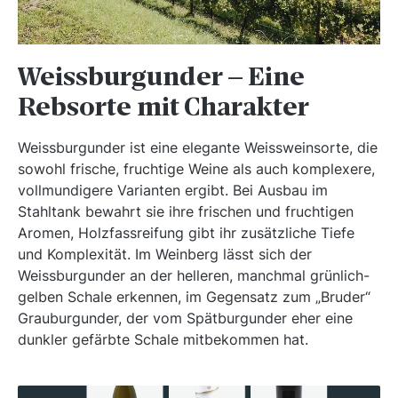
Weissburgunder – Eine
Rebsorte mit Charakter
Weissburgunder ist eine elegante Weissweinsorte, die
sowohl frische, fruchtige Weine als auch komplexere,
vollmundigere Varianten ergibt. Bei Ausbau im
Stahltank bewahrt sie ihre frischen und fruchtigen
Aromen, Holzfassreifung gibt ihr zusätzliche Tiefe
und Komplexität. Im Weinberg lässt sich der
Weissburgunder an der helleren, manchmal grünlich-
gelben Schale erkennen, im Gegensatz zum „Bruder“
Grauburgunder, der vom Spätburgunder eher eine
dunkler gefärbte Schale mitbekommen hat.