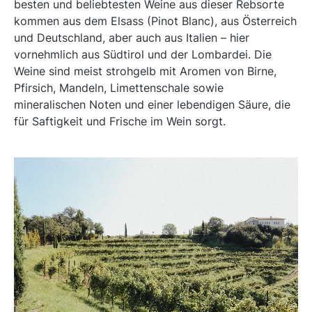
besten und beliebtesten Weine aus dieser Rebsorte
kommen aus dem Elsass (Pinot Blanc), aus Österreich
und Deutschland, aber auch aus Italien – hier
vornehmlich aus Südtirol und der Lombardei. Die
Weine sind meist strohgelb mit Aromen von Birne,
Pfirsich, Mandeln, Limettenschale sowie
mineralischen Noten und einer lebendigen Säure, die
für Saftigkeit und Frische im Wein sorgt.