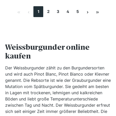
1
2
3
4
5
Weissburgunder online
kaufen
Der Weissburgunder zählt zu den Burgundersorten
und wird auch Pinot Blanc, Pinot Bianco oder Klevner
genannt. Die Rebsorte ist wie der Grauburgunder eine
Mutation vom Spätburgunder. Sie gedeiht am besten
in Lagen mit trockenen, lehmigen und kalkreichen
Böden und liebt große Temperaturunterschiede
zwischen Tag und Nacht. Der Weissburgunder erfreut
sich seit einiger Zeit immer größerer Beliebtheit. Die