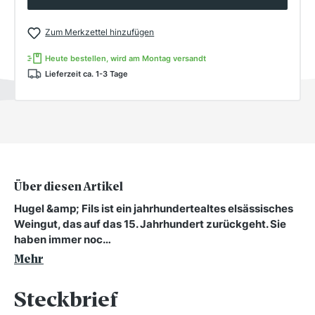
Zum Merkzettel hinzufügen
Heute bestellen, wird am Montag versandt
Lieferzeit ca. 1-3 Tage
Über diesen Artikel
Hugel &amp; Fils ist ein jahrhundertealtes elsässisches
Weingut, das auf das 15. Jahrhundert zurückgeht. Sie
haben immer noc…
Mehr
Steckbrief