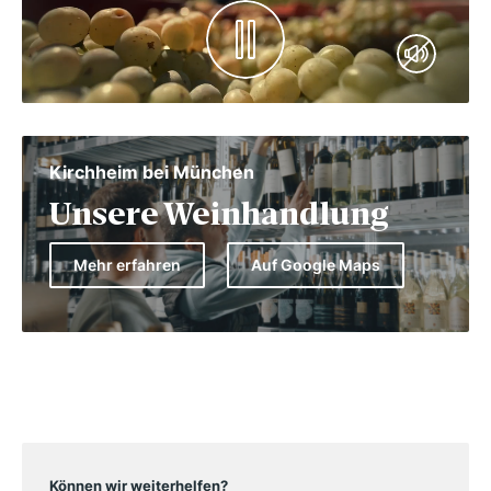
Kirchheim bei München
Unsere Weinhandlung
Mehr erfahren
Auf Google Maps
Können wir weiterhelfen?