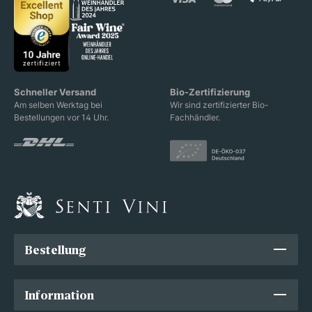
Schneller Versand
Bio-Zertifizierung
Am selben Werktag bei
Wir sind zertifizierter Bio-
Bestellungen vor 14 Uhr.
Fachhändler.
Bestellung
Information