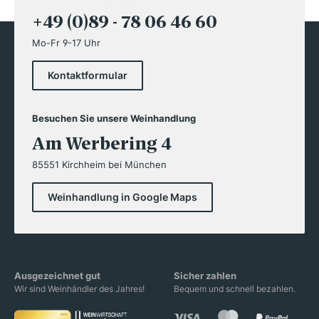
+49 (0)89 - 78 06 46 60
Mo-Fr 9-17 Uhr
Kontaktformular
Besuchen Sie unsere Weinhandlung
Am Werbering 4
85551 Kirchheim bei München
Weinhandlung in Google Maps
Ausgezeichnet gut
Sicher zahlen
Wir sind Weinhändler des Jahres!
Bequem und schnell bezahlen.