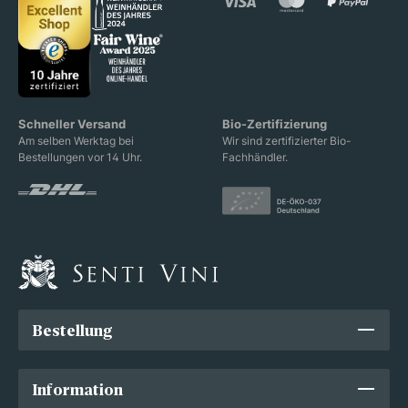
Schneller Versand
Bio-Zertifizierung
Am selben Werktag bei
Wir sind zertifizierter Bio-
Bestellungen vor 14 Uhr.
Fachhändler.
Bestellung
Information