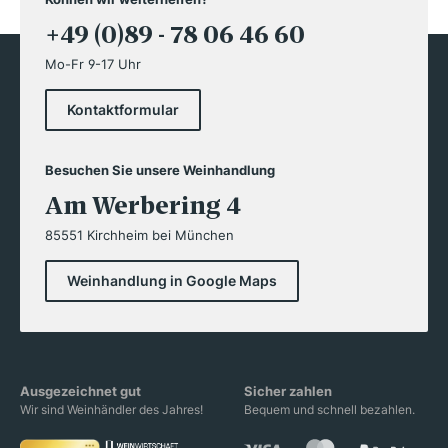
+49 (0)89 - 78 06 46 60
Mo-Fr 9-17 Uhr
Kontaktformular
Besuchen Sie unsere Weinhandlung
Am Werbering 4
85551 Kirchheim bei München
Weinhandlung in Google Maps
Ausgezeichnet gut
Sicher zahlen
Wir sind Weinhändler des Jahres!
Bequem und schnell bezahlen.