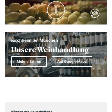
Kirchheim bei München
Unsere Weinhandlung
Mehr erfahren
Auf Google Maps
Können wir weiterhelfen?