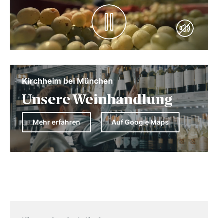
Kirchheim bei München
Unsere Weinhandlung
Mehr erfahren
Auf Google Maps