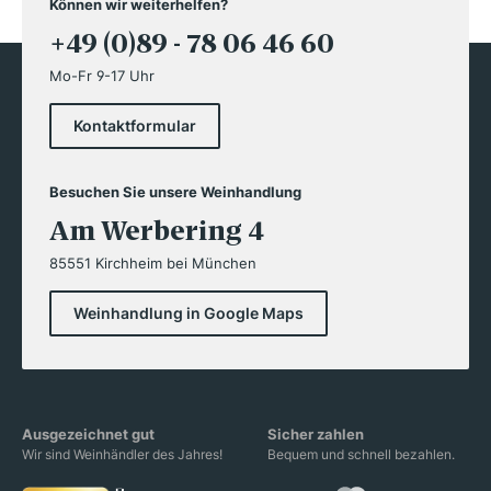
Können wir weiterhelfen?
+49 (0)89 - 78 06 46 60
Mo-Fr 9-17 Uhr
Kontaktformular
Besuchen Sie unsere Weinhandlung
Am Werbering 4
85551 Kirchheim bei München
Weinhandlung in Google Maps
Ausgezeichnet gut
Sicher zahlen
Wir sind Weinhändler des Jahres!
Bequem und schnell bezahlen.