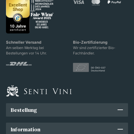
Schneller Versand
Bio-Zertifizierung
Am selben Werktag bei
Wir sind zertifizierter Bio-
Bestellungen vor 14 Uhr.
Fachhändler.
Bestellung
Information