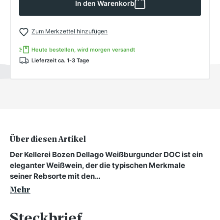
In den Warenkorb
Zum Merkzettel hinzufügen
Heute bestellen, wird morgen versandt
Lieferzeit ca. 1-3 Tage
Über diesen Artikel
Der Kellerei Bozen Dellago Weißburgunder DOC ist ein
eleganter Weißwein, der die typischen Merkmale
seiner Rebsorte mit den…
Mehr
Steckbrief