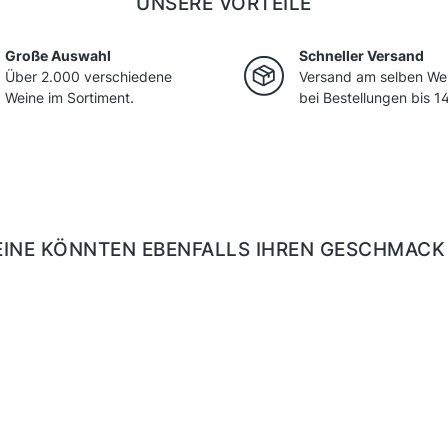
UNSERE VORTEILE
Große Auswahl
Schneller Versand
Über 2.000 verschiedene
Versand am selben We
Weine im Sortiment.
bei Bestellungen bis 14
EINE KÖNNTEN EBENFALLS IHREN GESCHMACK