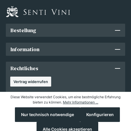
Bestellung
Information
Rechtliches
Vertrag widerrufen
Diese Website verwendet Cookies, um eine bestmögliche Erfahrung
bieten zu können.
Mehr Informationen ...
© Copyright 2012 - 2026 Senti Vini Weinhandels GmbH. Alle Rechte
vorbehalten.
Nur technisch notwendige
Konfigurieren
Alle Cookies akzeptieren