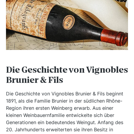
Die Geschichte von Vignobles
Brunier & Fils
Die Geschichte von Vignobles Brunier & Fils beginnt
1891, als die Familie Brunier in der südlichen Rhône-
Region ihren ersten Weinberg erwarb. Aus einer
kleinen Weinbauernfamilie entwickelte sich über
Generationen ein bedeutendes Weingut. Anfang des
20. Jahrhunderts erweiterten sie ihren Besitz in