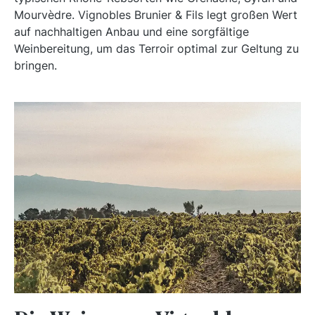
Mourvèdre. Vignobles Brunier & Fils legt großen Wert
auf nachhaltigen Anbau und eine sorgfältige
Weinbereitung, um das Terroir optimal zur Geltung zu
bringen.