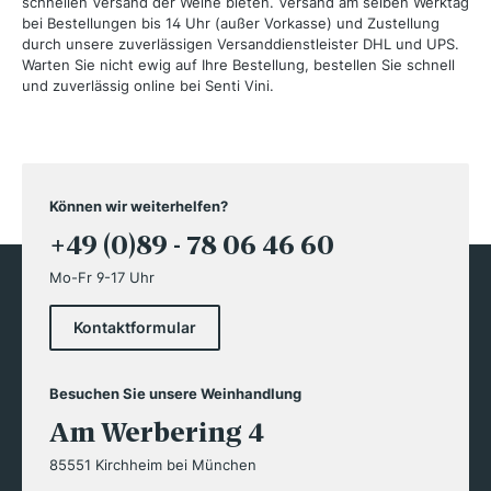
schnellen Versand der Weine bieten. Versand am selben Werktag
bei Bestellungen bis 14 Uhr (außer Vorkasse) und Zustellung
durch unsere zuverlässigen Versanddienstleister DHL und UPS.
Warten Sie nicht ewig auf Ihre Bestellung, bestellen Sie schnell
und zuverlässig online bei Senti Vini.
Können wir weiterhelfen?
+49 (0)89 - 78 06 46 60
Mo-Fr 9-17 Uhr
Kontaktformular
Besuchen Sie unsere Weinhandlung
Am Werbering 4
85551 Kirchheim bei München