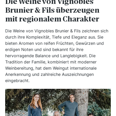
Die Weine von Vignobles
Brunier & Fils überzeugen
mit regionalem Charakter
Die Weine von Vignobles Brunier & Fils zeichnen sich
durch ihre Komplexität, Tiefe und Eleganz aus. Sie
bieten Aromen von reifen Früchten, Gewürzen und
erdigen Noten und sind bekannt für ihre
hervorragende Balance und Langlebigkeit. Die
Tradition der Familie, kombiniert mit moderner
Weinbereitung, hat dem Weingut internationale
Anerkennung und zahlreiche Auszeichnungen
eingebracht.