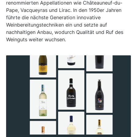
renommierten Appellationen wie Châteauneuf-du-
Pape, Vacqueyras und Lirac. In den 1950er Jahren
führte die nächste Generation innovative
Weinbereitungstechniken ein und setzte auf
nachhaltigen Anbau, wodurch Qualität und Ruf des
Weinguts weiter wuchsen.