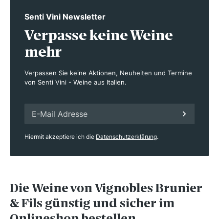
Senti Vini Newsletter
Verpasse keine Weine
mehr
Verpassen Sie keine Aktionen, Neuheiten und Termine
von Senti Vini - Weine aus Italien.
Hiermit akzeptiere ich die
Datenschutzerklärung
.
Die Weine von Vignobles Brunier
& Fils günstig und sicher im
Onlineshop bestellen