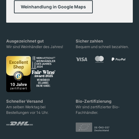
Weinhandlung in Google Maps
Ausgezeichnet gut
Sicher zahlen
Wir sind Weinhändler des Jahres!
Bequem und schnell bezahlen.
Schneller Versand
Bio-Zertifizierung
Am selben Werktag bei
Wir sind zertifizierter Bio-
Bestellungen vor 14 Uhr.
Fachhändler.