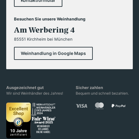
Kontaktformular
Besuchen Sie unsere Weinhandlung
Am Werbering 4
85551 Kirchheim bei München
Weinhandlung in Google Maps
Ausgezeichnet gut
Sicher zahlen
Wir sind Weinhändler des Jahres!
Bequem und schnell bezahlen.