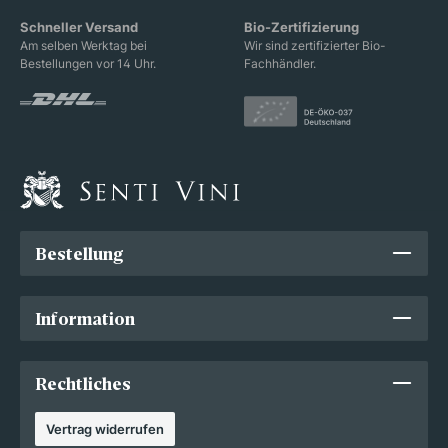
Schneller Versand
Bio-Zertifizierung
Am selben Werktag bei
Wir sind zertifizierter Bio-
Bestellungen vor 14 Uhr.
Fachhändler.
Bestellung
Information
Rechtliches
Vertrag widerrufen