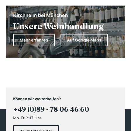
Kirchheim bei München
Unsere Weinhandlung
Mehr erfahren
Auf Google Maps
Können wir weiterhelfen?
+49 (0)89 - 78 06 46 60
Mo-Fr 9-17 Uhr