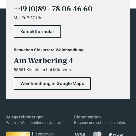
+49 (0)89 - 78 06 46 60
Mo-Fr 9-17 Uhr
Kontaktformular
Besuchen Sie unsere Weinhandlung
Am Werbering 4
85551 Kirchheim bei München
Weinhandlung in Google Maps
Ausgezeichnet gut
Sicher zahlen
Wir sind Weinhändler des Jahres!
Bequem und schnell bezahlen.