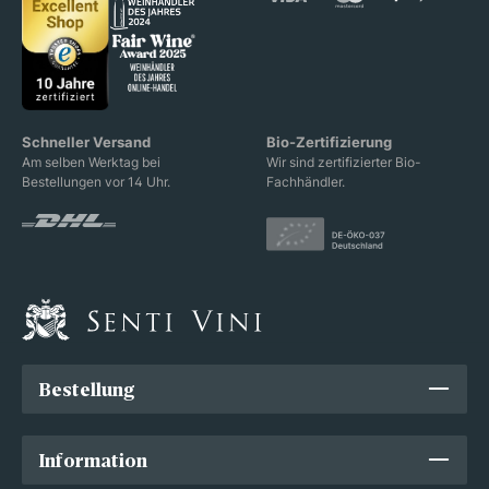
Schneller Versand
Bio-Zertifizierung
Am selben Werktag bei
Wir sind zertifizierter Bio-
Bestellungen vor 14 Uhr.
Fachhändler.
Bestellung
Information