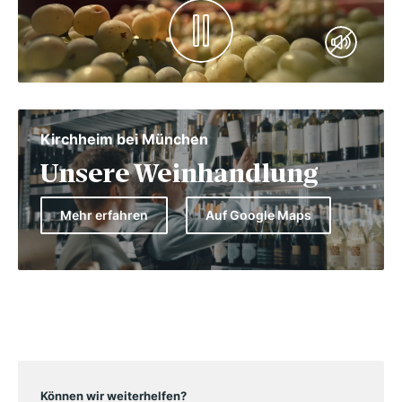
Kirchheim bei München
Unsere Weinhandlung
Mehr erfahren
Auf Google Maps
Können wir weiterhelfen?