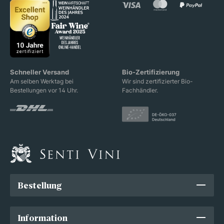
Schneller Versand
Bio-Zertifizierung
Am selben Werktag bei
Wir sind zertifizierter Bio-
Bestellungen vor 14 Uhr.
Fachhändler.
Bestellung
Information