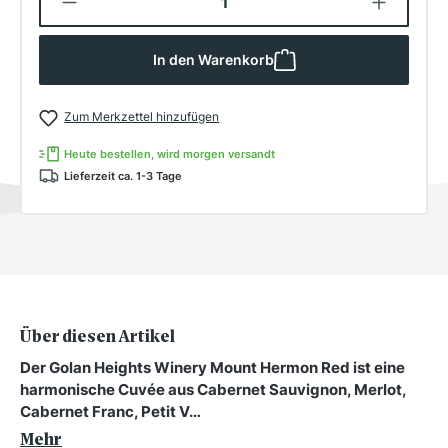
In den Warenkorb
Zum Merkzettel hinzufügen
Heute bestellen, wird morgen versandt
Lieferzeit ca. 1-3 Tage
Über diesen Artikel
Der Golan Heights Winery Mount Hermon Red ist eine
harmonische Cuvée aus Cabernet Sauvignon, Merlot,
Cabernet Franc, Petit V…
Mehr