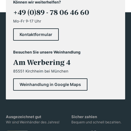
Können wir weiterhelfen?
+49 (0)89 - 78 06 46 60
Mo-Fr 9-17 Uhr
Kontaktformular
Besuchen Sie unsere Weinhandlung
Am Werbering 4
85551 Kirchheim bei München
Weinhandlung in Google Maps
Ausgezeichnet gut
Sicher zahlen
Wir sind Weinhändler des Jahres!
Bequem und schnell bezahlen.