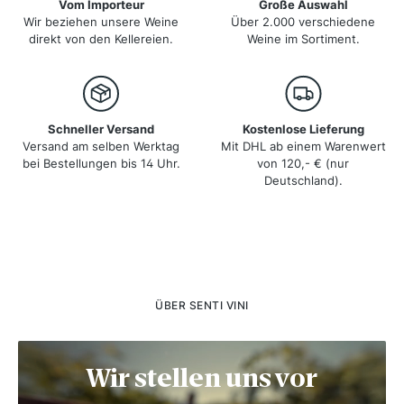
Vom Importeur
Große Auswahl
Wir beziehen unsere Weine
Über 2.000 verschiedene
direkt von den Kellereien.
Weine im Sortiment.
Schneller Versand
Kostenlose Lieferung
Versand am selben Werktag
Mit DHL ab einem Warenwert
bei Bestellungen bis 14 Uhr.
von 120,- € (nur
Deutschland).
ÜBER SENTI VINI
Wir stellen uns vor