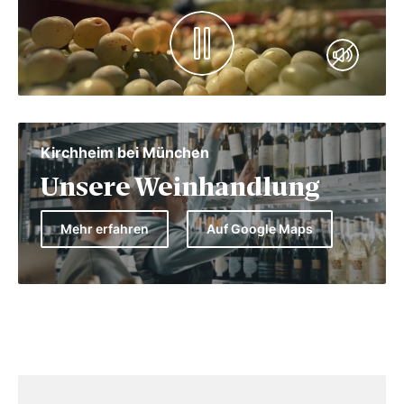
Kirchheim bei München
Unsere Weinhandlung
Mehr erfahren
Auf Google Maps