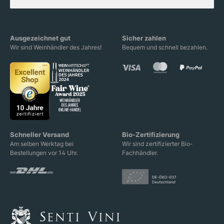
Ausgezeichnet gut
Sicher zahlen
Wir sind Weinhändler des Jahres!
Bequem und schnell bezahlen.
Schneller Versand
Bio-Zertifizierung
Am selben Werktag bei
Wir sind zertifizierter Bio-
Bestellungen vor 14 Uhr.
Fachhändler.