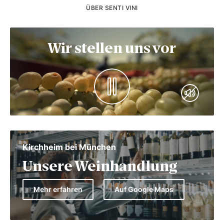
ÜBER SENTI VINI
Wir stellen uns vor
Kirchheim bei München
Unsere Weinhandlung
Mehr erfahren
Auf Google Maps