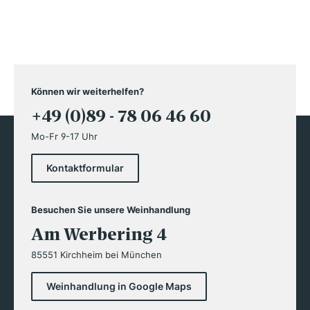
Können wir weiterhelfen?
+49 (0)89 - 78 06 46 60
Mo-Fr 9-17 Uhr
Kontaktformular
Besuchen Sie unsere Weinhandlung
Am Werbering 4
85551 Kirchheim bei München
Weinhandlung in Google Maps