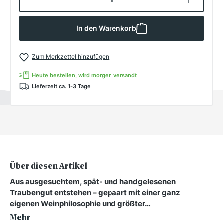
In den Warenkorb
Zum Merkzettel hinzufügen
Heute bestellen, wird morgen versandt
Lieferzeit ca. 1-3 Tage
Über diesen Artikel
Aus ausgesuchtem, spät- und handgelesenen
Traubengut entstehen – gepaart mit einer ganz
eigenen Weinphilosophie und größter…
Mehr