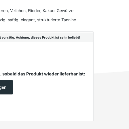
ren, Veilchen, Flieder, Kakao, Gewürze
zig, saftig, elegant, strukturierte Tannine
vorrätig. Achtung, dieses Produkt ist sehr beliebt!
 sobald das Produkt wieder lieferbar ist:
igen