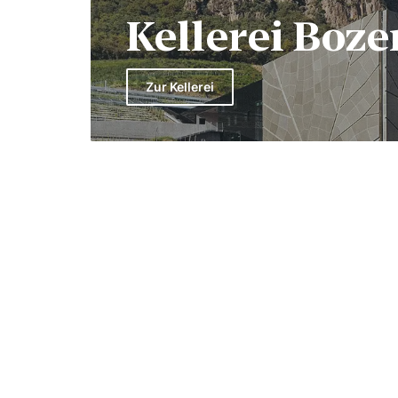
Kellerei Boze
Zur Kellerei