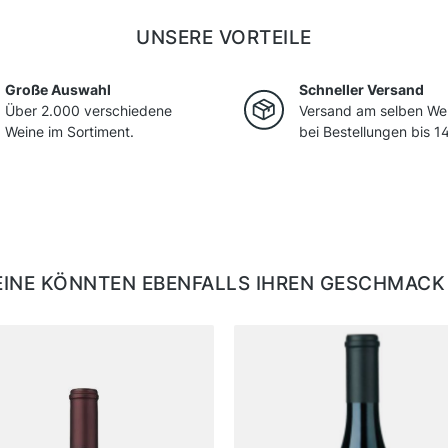
UNSERE VORTEILE
Große Auswahl
Schneller Versand
Über 2.000 verschiedene
Versand am selben We
Weine im Sortiment.
bei Bestellungen bis 14
EINE KÖNNTEN EBENFALLS IHREN GESCHMACK