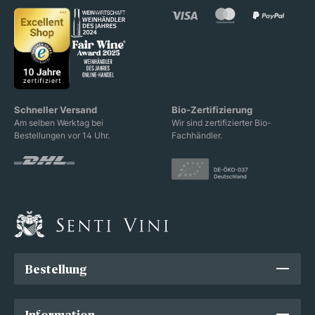
Schneller Versand
Bio-Zertifizierung
Am selben Werktag bei
Wir sind zertifizierter Bio-
Bestellungen vor 14 Uhr.
Fachhändler.
Bestellung