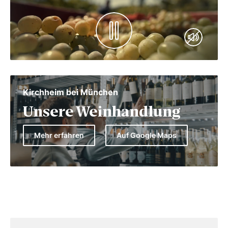
Kirchheim bei München
Unsere Weinhandlung
Mehr erfahren
Auf Google Maps