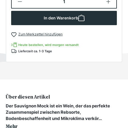
In den Warenkorb
Zum Merkzettel hinzufügen
Heute bestellen, wird morgen versandt
Lieferzeit ca. 1-3 Tage
Über diesen Artikel
Der Sauvignon Mock ist ein Wein, der das perfekte
Zusammenspiel zwischen Rebsorte,
Bodenbeschaffenheit und Mikroklima verkör…
Mehr