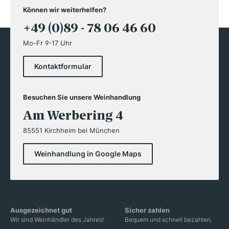
Können wir weiterhelfen?
+49 (0)89 - 78 06 46 60
Mo-Fr 9-17 Uhr
Kontaktformular
Besuchen Sie unsere Weinhandlung
Am Werbering 4
85551 Kirchheim bei München
Weinhandlung in Google Maps
Ausgezeichnet gut
Sicher zahlen
Wir sind Weinhändler des Jahres!
Bequem und schnell bezahlen.