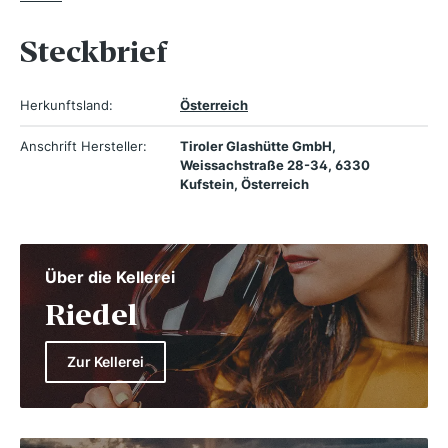
Steckbrief
Herkunftsland:
Österreich
Anschrift Hersteller:
Tiroler Glashütte GmbH,
Weissachstraße 28-34, 6330
Kufstein, Österreich
Über die Kellerei
Riedel
Zur Kellerei