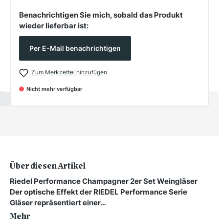
Benachrichtigen Sie mich, sobald das Produkt
wieder lieferbar ist:
Per E-Mail benachrichtigen
Zum Merkzettel hinzufügen
Nicht mehr verfügbar
Über diesen Artikel
Riedel Performance Champagner 2er Set Weingläser
Der optische Effekt der RIEDEL Performance Serie
Gläser repräsentiert einer…
Mehr