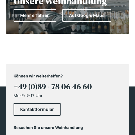
Unsere Weinhandlung
Mehr erfahren
Auf Google Maps
Können wir weiterhelfen?
+49 (0)89 - 78 06 46 60
Mo-Fr 9-17 Uhr
Kontaktformular
Besuchen Sie unsere Weinhandlung