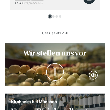
2 Stück
(27,50 €/Stück)
ÜBER SENTI VINI
Wir stellen uns vor
Kirchheim bei München