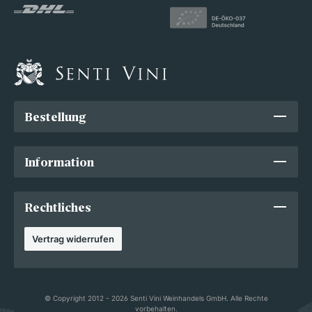
Bestellung
Information
Rechtliches
Vertrag widerrufen
© Copyright 2012 - 2026 Senti Vini Weinhandels GmbH. Alle Rechte
vorbehalten.