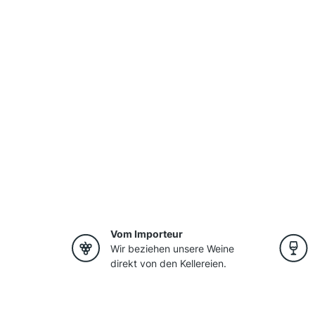
Vom Importeur
Wir beziehen unsere Weine
direkt von den Kellereien.