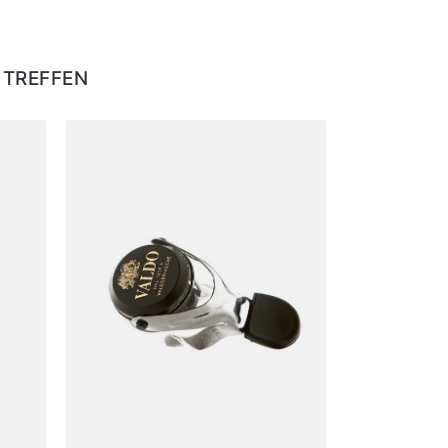
 TREFFEN