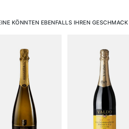
EINE KÖNNTEN EBENFALLS IHREN GESCHMACK