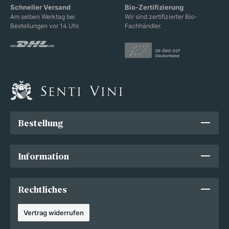
Schneller Versand
Bio-Zertifizierung
Am selben Werktag bei
Wir sind zertifizierter Bio-
Bestellungen vor 14 Uhr.
Fachhändler.
Bestellung
Information
Rechtliches
Vertrag widerrufen