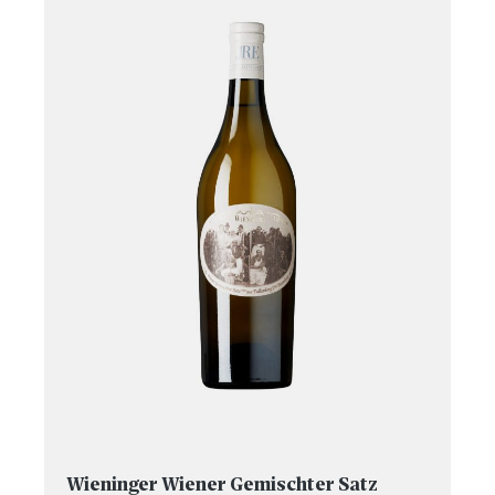
Wieninger Wiener Gemischter Satz