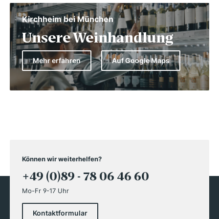
Kirchheim bei München
Unsere Weinhandlung
Mehr erfahren
Auf Google Maps
Können wir weiterhelfen?
+49 (0)89 - 78 06 46 60
Mo-Fr 9-17 Uhr
Kontaktformular