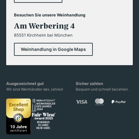
Besuchen Sie unsere Weinhandlung
Am Werbering 4
85551 Kirchheim bei München
Weinhandlung in Google Maps
Ausgezeichnet gut
Sicher zahlen
Wir sind Weinhändler des Jahres!
Bequem und schnell bezahlen.