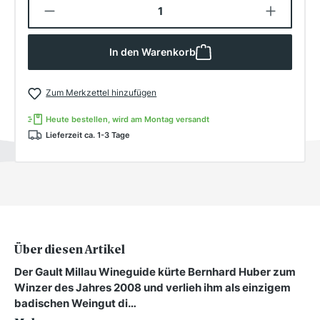
Produkt Anzahl: Gib den gewünschten W
In den Warenkorb
Zum Merkzettel hinzufügen
Heute bestellen, wird am Montag versandt
Lieferzeit ca. 1-3 Tage
Über diesen Artikel
Der Gault Millau Wineguide kürte Bernhard Huber zum
Winzer des Jahres 2008 und verlieh ihm als einzigem
badischen Weingut di…