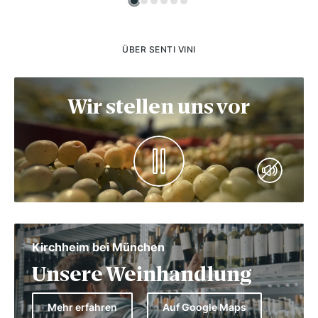
ÜBER SENTI VINI
Wir stellen uns vor
Kirchheim bei München
Unsere Weinhandlung
Mehr erfahren
Auf Google Maps