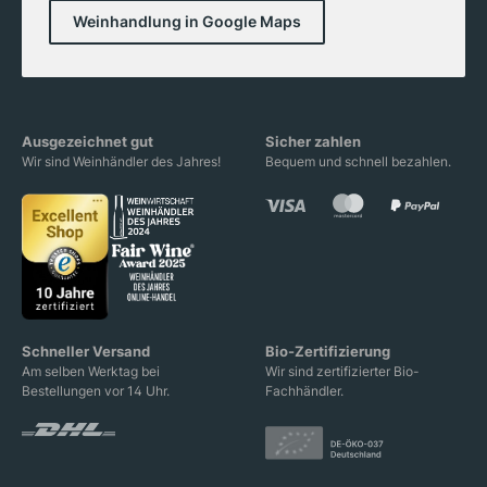
Weinhandlung in Google Maps
Ausgezeichnet gut
Sicher zahlen
Wir sind Weinhändler des Jahres!
Bequem und schnell bezahlen.
Schneller Versand
Bio-Zertifizierung
Am selben Werktag bei
Wir sind zertifizierter Bio-
Bestellungen vor 14 Uhr.
Fachhändler.