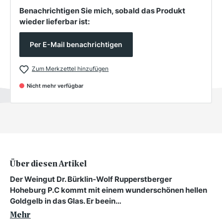
Benachrichtigen Sie mich, sobald das Produkt
wieder lieferbar ist:
Per E-Mail benachrichtigen
Zum Merkzettel hinzufügen
Nicht mehr verfügbar
Über diesen Artikel
Der Weingut Dr. Bürklin-Wolf Rupperstberger
Hoheburg P.C kommt mit einem wunderschönen hellen
Goldgelb in das Glas. Er beein…
Mehr