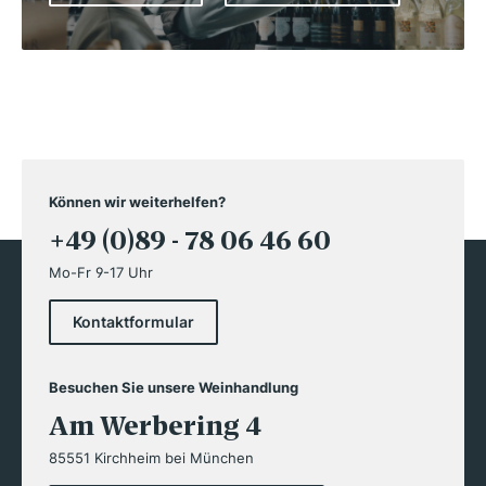
Können wir weiterhelfen?
+49 (0)89 - 78 06 46 60
Mo-Fr 9-17 Uhr
Kontaktformular
Besuchen Sie unsere Weinhandlung
Am Werbering 4
85551 Kirchheim bei München