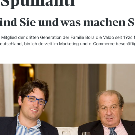
 Spumanti
sind Sie und was machen 
, Mitglied der dritten Generation der Familie Bolla die Valdo seit 1926
Deutschland, bin ich derzeit im Marketing und e-Commerce beschäfti