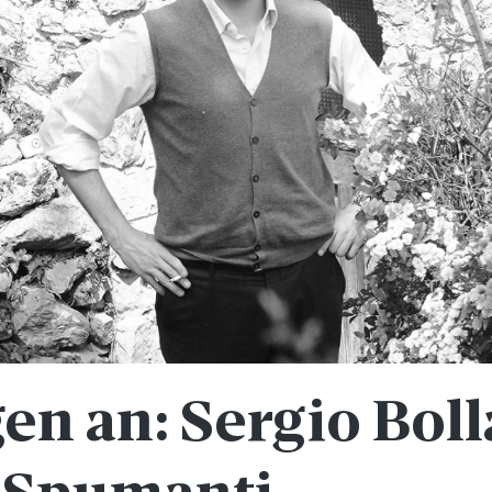
en an: Sergio Boll