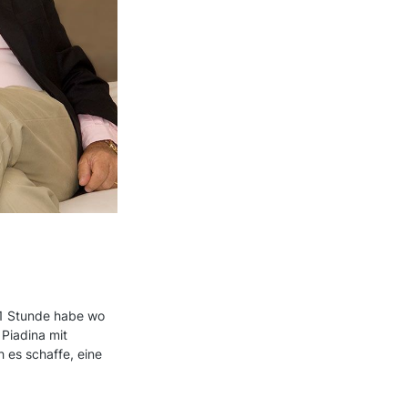
 1 Stunde habe wo
 Piadina mit
 es schaffe, eine