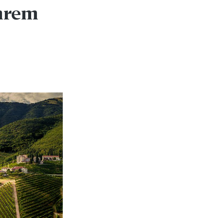
Ihrem