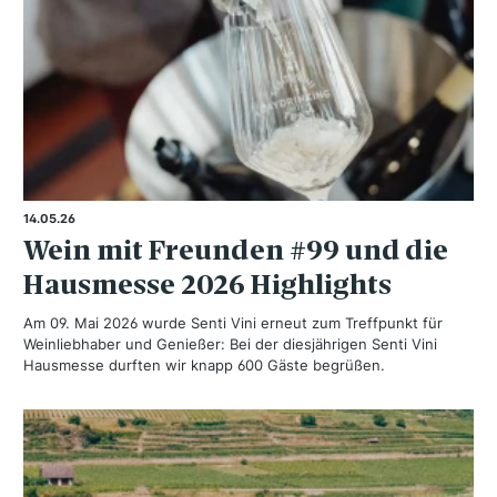
14.05.26
Wein mit Freunden #99 und die
Hausmesse 2026 Highlights
Am 09. Mai 2026 wurde Senti Vini erneut zum Treffpunkt für
Weinliebhaber und Genießer: Bei der diesjährigen Senti Vini
Hausmesse durften wir knapp 600 Gäste begrüßen.