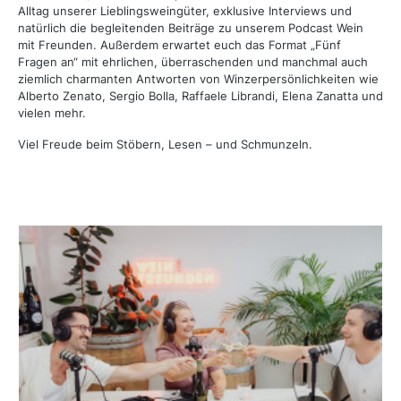
Alltag unserer Lieblingsweingüter, exklusive Interviews und
natürlich die begleitenden Beiträge zu unserem Podcast Wein
mit Freunden.
Außerdem erwartet euch das Format „Fünf
Fragen an“ mit ehrlichen, überraschenden und manchmal auch
ziemlich charmanten Antworten von Winzerpersönlichkeiten wie
Alberto Zenato, Sergio Bolla, Raffaele Librandi, Elena Zanatta und
vielen mehr.
Viel Freude beim Stöbern, Lesen – und Schmunzeln.