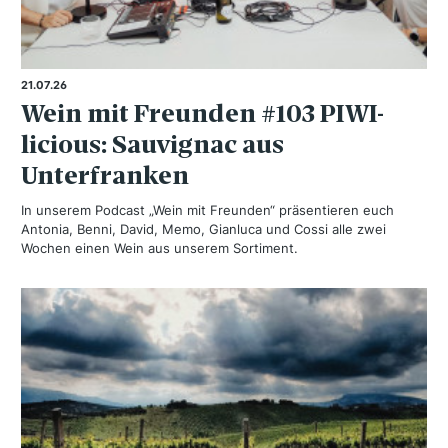
21.07.26
Wein mit Freunden #103 PIWI-
licious: Sauvignac aus
Unterfranken
In unserem Podcast „Wein mit Freunden“ präsentieren euch
Antonia, Benni, David, Memo, Gianluca und Cossi alle zwei
Wochen einen Wein aus unserem Sortiment.