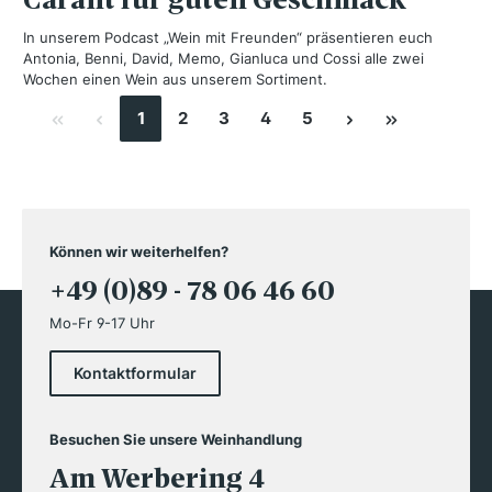
In unserem Podcast „Wein mit Freunden“ präsentieren euch
Antonia, Benni, David, Memo, Gianluca und Cossi alle zwei
Wochen einen Wein aus unserem Sortiment.
1
2
3
4
5
Können wir weiterhelfen?
+49 (0)89 - 78 06 46 60
Mo-Fr 9-17 Uhr
Kontaktformular
Besuchen Sie unsere Weinhandlung
Am Werbering 4