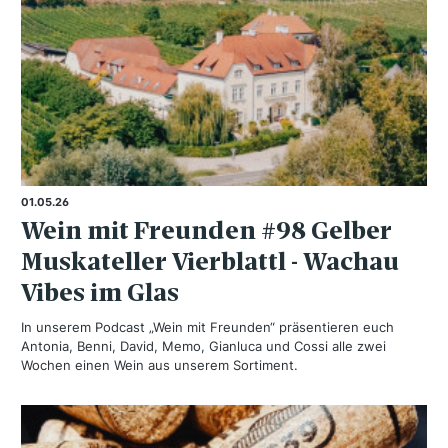
01.05.26
Wein mit Freunden #98 Gelber
Muskateller Vierblattl - Wachau
Vibes im Glas
In unserem Podcast „Wein mit Freunden“ präsentieren euch
Antonia, Benni, David, Memo, Gianluca und Cossi alle zwei
Wochen einen Wein aus unserem Sortiment.