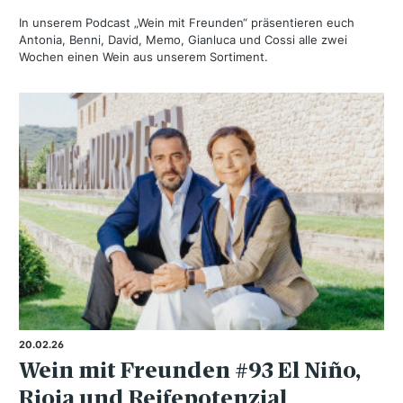
In unserem Podcast „Wein mit Freunden“ präsentieren euch
Antonia, Benni, David, Memo, Gianluca und Cossi alle zwei
Wochen einen Wein aus unserem Sortiment.
20.02.26
Wein mit Freunden #93 El Niño,
Rioja und Reifepotenzial