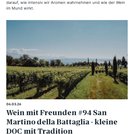
darauf, wie intensiv wir Aromen wahrnehmen und wie der Wein
im Mund wirkt.
06.03.26
Wein mit Freunden #94 San
Martino della Battaglia - kleine
DOC mit Tradition