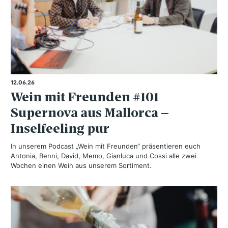
12.06.26
Wein mit Freunden #101
Supernova aus Mallorca –
Inselfeeling pur
In unserem Podcast „Wein mit Freunden“ präsentieren euch
Antonia, Benni, David, Memo, Gianluca und Cossi alle zwei
Wochen einen Wein aus unserem Sortiment.