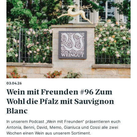
03.04.26
Wein mit Freunden #96 Zum
Wohl die Pfalz mit Sauvignon
Blanc
In unserem Podcast „Wein mit Freunden“ präsentieren euch
Antonia, Benni, David, Memo, Gianluca und Cossi alle zwei
Wochen einen Wein aus unserem Sortiment.