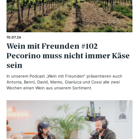
10.07.26
Wein mit Freunden #102
Pecorino muss nicht immer Käse
sein
In unserem Podcast „Wein mit Freunden“ präsentieren euch
Antonia, Benni, David, Memo, Gianluca und Cossi alle zwei
Wochen einen Wein aus unserem Sortiment.