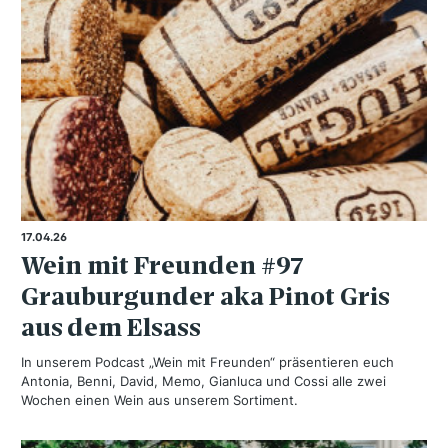
17.04.26
Wein mit Freunden #97
Grauburgunder aka Pinot Gris
aus dem Elsass
In unserem Podcast „Wein mit Freunden“ präsentieren euch
Antonia, Benni, David, Memo, Gianluca und Cossi alle zwei
Wochen einen Wein aus unserem Sortiment.