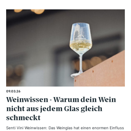
09.03.26
Weinwissen - Warum dein Wein
nicht aus jedem Glas gleich
schmeckt
Senti Vini Weinwissen: Das Weinglas hat einen enormen Einfluss