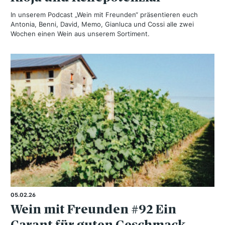
In unserem Podcast „Wein mit Freunden“ präsentieren euch
Antonia, Benni, David, Memo, Gianluca und Cossi alle zwei
Wochen einen Wein aus unserem Sortiment.
05.02.26
Wein mit Freunden #92 Ein
Carant für guten Geschmack