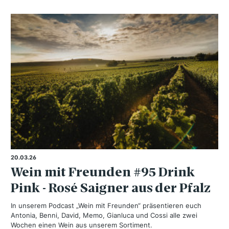
20.03.26
Wein mit Freunden #95 Drink
Pink - Rosé Saigner aus der Pfalz
In unserem Podcast „Wein mit Freunden“ präsentieren euch
Antonia, Benni, David, Memo, Gianluca und Cossi alle zwei
Wochen einen Wein aus unserem Sortiment.