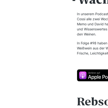
In unserem Podcast
Cossi alle zwei Woc
Memo und David hab
und Wissenswertes 
den Weinen.
In Folge #98 haben 
Weißwein aus der W
Frische, Leichtigkei
Rebs