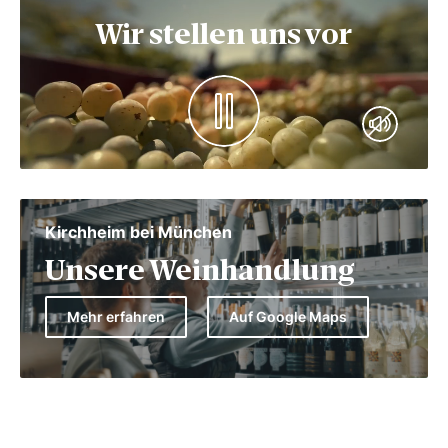
Wir stellen uns vor
Kirchheim bei München
Unsere Weinhandlung
Mehr erfahren
Auf Google Maps