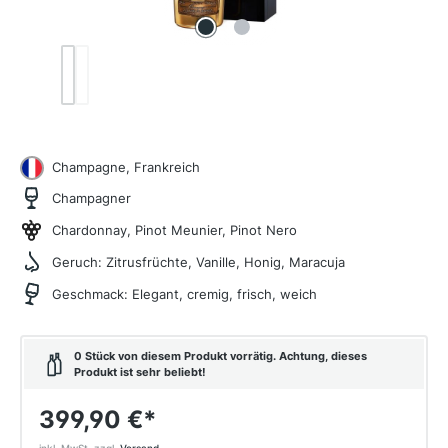
Champagne, Frankreich
Champagner
Chardonnay, Pinot Meunier, Pinot Nero
Geruch:
Zitrusfrüchte, Vanille, Honig, Maracuja
Geschmack:
Elegant, cremig, frisch, weich
0 Stück von diesem Produkt vorrätig. Achtung, dieses
Produkt ist sehr beliebt!
399,90 €
*