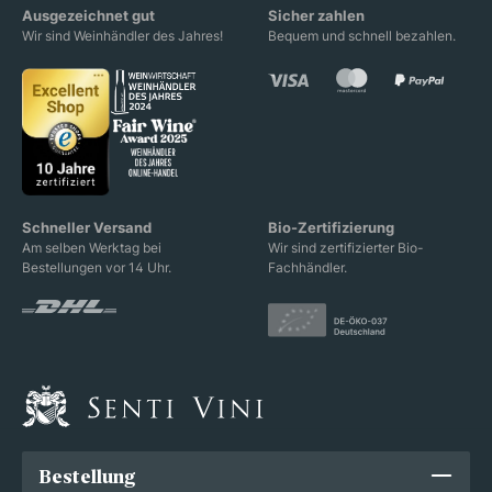
Ausgezeichnet gut
Sicher zahlen
Wir sind Weinhändler des Jahres!
Bequem und schnell bezahlen.
Schneller Versand
Bio-Zertifizierung
Am selben Werktag bei
Wir sind zertifizierter Bio-
Bestellungen vor 14 Uhr.
Fachhändler.
Bestellung