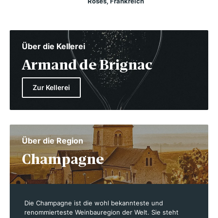
Roses, Frankreich
Über die Kellerei
Armand de Brignac
Zur Kellerei
Über die Region
Champagne
Die Champagne ist die wohl bekannteste und
renommierteste Weinbauregion der Welt. Sie steht