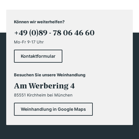
Können wir weiterhelfen?
+49 (0)89 - 78 06 46 60
Mo-Fr 9-17 Uhr
Kontaktformular
Besuchen Sie unsere Weinhandlung
Am Werbering 4
85551 Kirchheim bei München
Weinhandlung in Google Maps