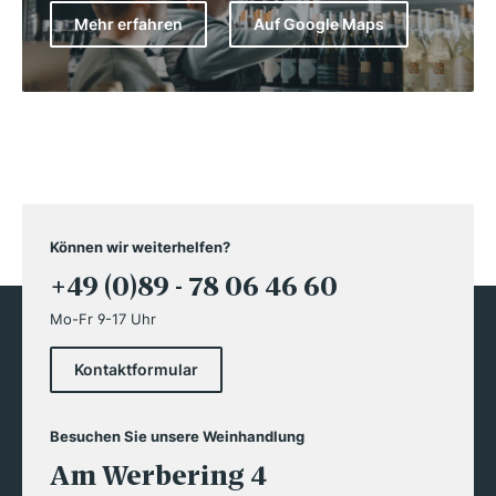
Mehr erfahren
Auf Google Maps
Können wir weiterhelfen?
+49 (0)89 - 78 06 46 60
Mo-Fr 9-17 Uhr
Kontaktformular
Besuchen Sie unsere Weinhandlung
Am Werbering 4