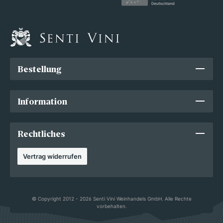
Bestellung
Information
Rechtliches
Vertrag widerrufen
© Copyright 2012 - 2026 Senti Vini Weinhandels GmbH. Alle Rechte
vorbehalten.