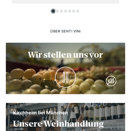
ÜBER SENTI VINI
Wir stellen uns vor
Kirchheim bei München
Unsere Weinhandlung