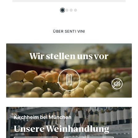
ÜBER SENTI VINI
Wir stellen uns vor
Kirchheim bei München
Unsere Weinhandlung