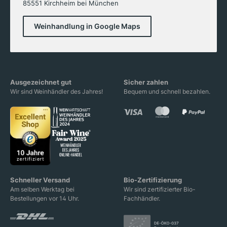
85551 Kirchheim bei München
Weinhandlung in Google Maps
Ausgezeichnet gut
Sicher zahlen
Wir sind Weinhändler des Jahres!
Bequem und schnell bezahlen.
Schneller Versand
Bio-Zertifizierung
Am selben Werktag bei
Wir sind zertifizierter Bio-
Bestellungen vor 14 Uhr.
Fachhändler.