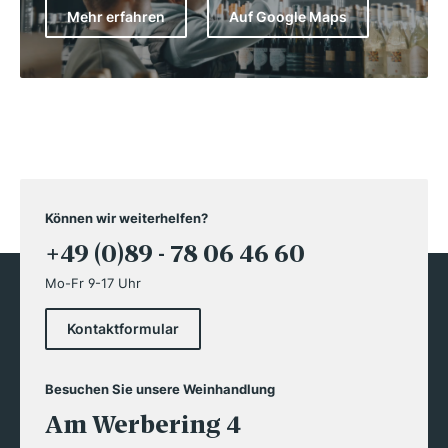
Mehr erfahren
Auf Google Maps
Können wir weiterhelfen?
+49 (0)89 - 78 06 46 60
Mo-Fr 9-17 Uhr
Kontaktformular
Besuchen Sie unsere Weinhandlung
Am Werbering 4