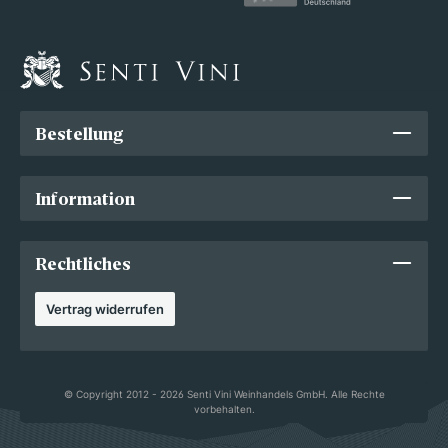
Bestellung
Information
Rechtliches
Vertrag widerrufen
© Copyright 2012 - 2026 Senti Vini Weinhandels GmbH. Alle Rechte
vorbehalten.