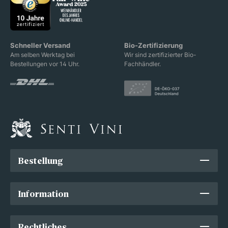
Schneller Versand
Bio-Zertifizierung
Am selben Werktag bei
Wir sind zertifizierter Bio-
Bestellungen vor 14 Uhr.
Fachhändler.
Bestellung
Information
Rechtliches