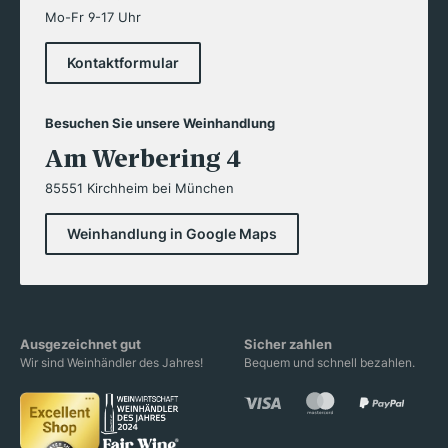
Mo-Fr 9-17 Uhr
Kontaktformular
Besuchen Sie unsere Weinhandlung
Am Werbering 4
85551 Kirchheim bei München
Weinhandlung in Google Maps
Ausgezeichnet gut
Sicher zahlen
Wir sind Weinhändler des Jahres!
Bequem und schnell bezahlen.