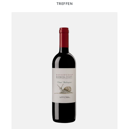
TREFFEN