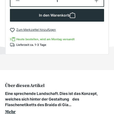
In den Warenkorb
Zum Merkzettel hinzufügen
Heute bestellen, wird am Montag versandt
Lieferzeit ca. 1-3 Tage
Über diesen Artikel
Eine sprechende Landschaft. Dies ist das Konzept,
welches sich hinter der Gestaltung des
Flaschenetiketts des Braida di Gia…
Mehr