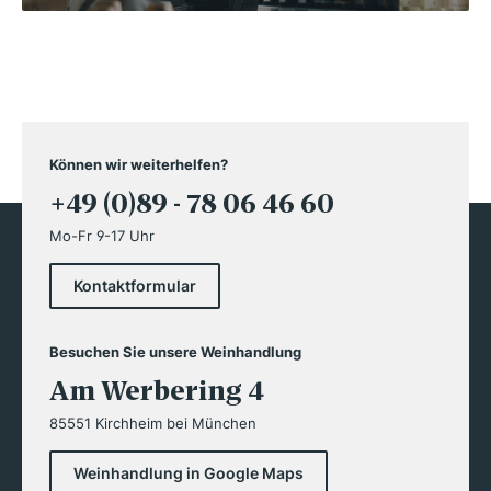
Können wir weiterhelfen?
+49 (0)89 - 78 06 46 60
Mo-Fr 9-17 Uhr
Kontaktformular
Besuchen Sie unsere Weinhandlung
Am Werbering 4
85551 Kirchheim bei München
Weinhandlung in Google Maps