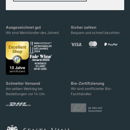
Ausgezeichnet gut
Sicher zahlen
Wir sind Weinhändler des Jahres!
Bequem und schnell bezahlen.
Schneller Versand
Bio-Zertifizierung
Am selben Werktag bei
Wir sind zertifizierter Bio-
Bestellungen vor 14 Uhr.
Fachhändler.