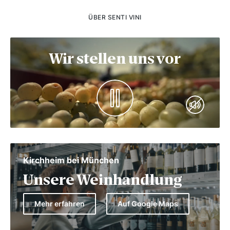
ÜBER SENTI VINI
Wir stellen uns vor
Kirchheim bei München
Unsere Weinhandlung
Mehr erfahren
Auf Google Maps