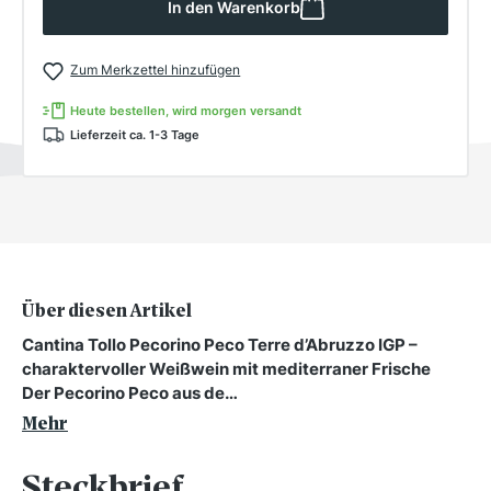
In den Warenkorb
Zum Merkzettel hinzufügen
Heute bestellen, wird morgen versandt
Lieferzeit ca. 1-3 Tage
Über diesen Artikel
Cantina Tollo Pecorino Peco Terre d’Abruzzo IGP –
charaktervoller Weißwein mit mediterraner Frische
Der Pecorino Peco aus de…
Mehr
Steckbrief