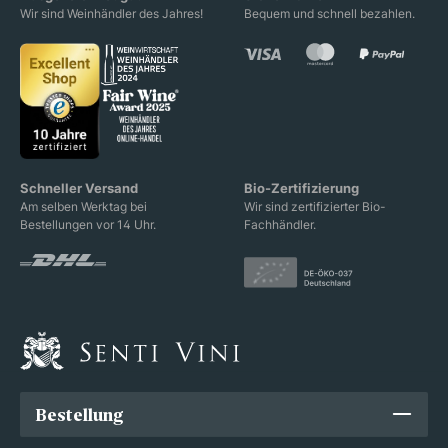
Wir sind Weinhändler des Jahres!
Bequem und schnell bezahlen.
Schneller Versand
Bio-Zertifizierung
Am selben Werktag bei
Wir sind zertifizierter Bio-
Bestellungen vor 14 Uhr.
Fachhändler.
Bestellung