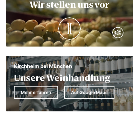
Wir stellen uns vor
Kirchheim bei München
Unsere Weinhandlung
Mehr erfahren
Auf Google Maps