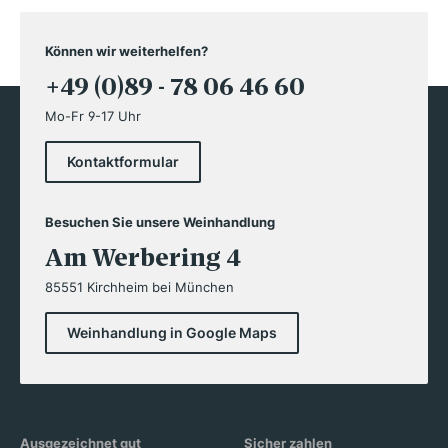
Können wir weiterhelfen?
+49 (0)89 - 78 06 46 60
Mo-Fr 9-17 Uhr
Kontaktformular
Besuchen Sie unsere Weinhandlung
Am Werbering 4
85551 Kirchheim bei München
Weinhandlung in Google Maps
Ausgezeichnet gut
Sicher zahlen