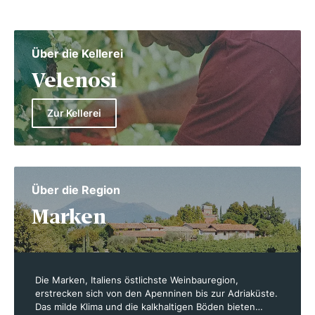
Über die Kellerei
Velenosi
Zur Kellerei
Über die Region
Marken
Die Marken, Italiens östlichste Weinbauregion,
erstrecken sich von den Apenninen bis zur Adriaküste.
Das milde Klima und die kalkhaltigen Böden bieten