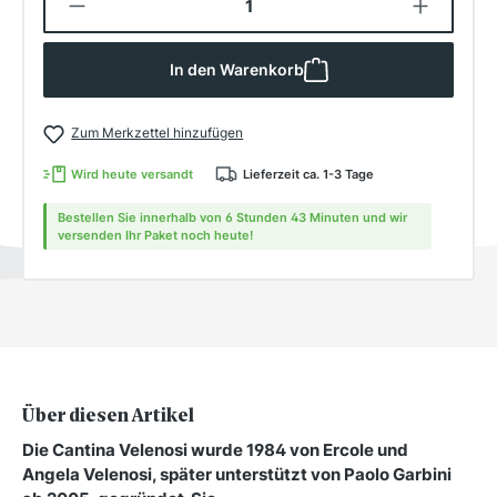
In den Warenkorb
Zum Merkzettel hinzufügen
Wird heute versandt
Lieferzeit ca. 1-3 Tage
Bestellen Sie innerhalb von 6 Stunden 43 Minuten und wir
versenden Ihr Paket noch heute!
Über diesen Artikel
Die Cantina Velenosi wurde 1984 von Ercole und
Angela Velenosi, später unterstützt von Paolo Garbini