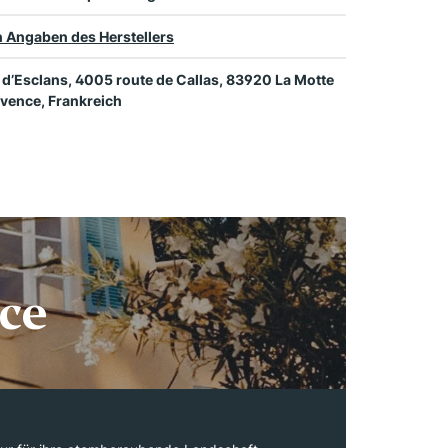
 Angaben des Herstellers
d’Esclans, 4005 route de Callas, 83920 La Motte
vence, Frankreich
ce