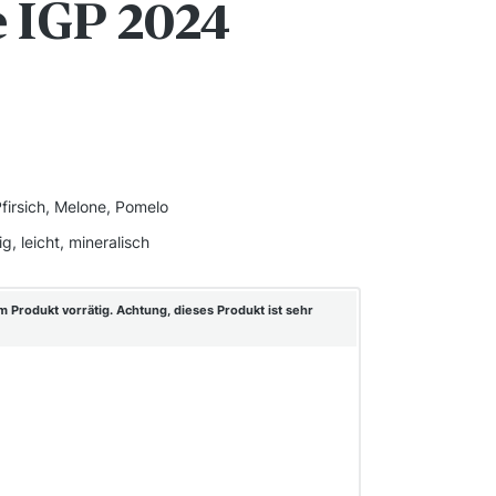
 IGP 2024
Pfirsich, Melone, Pomelo
ig, leicht, mineralisch
 Produkt vorrätig. Achtung, dieses Produkt ist sehr