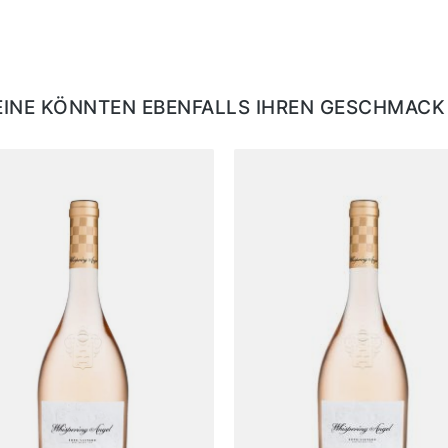
EINE KÖNNTEN EBENFALLS IHREN GESCHMACK