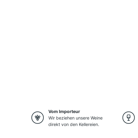
Vom Importeur
Wir beziehen unsere Weine
direkt von den Kellereien.