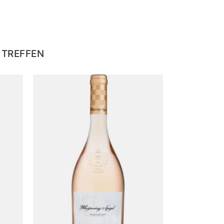
 TREFFEN