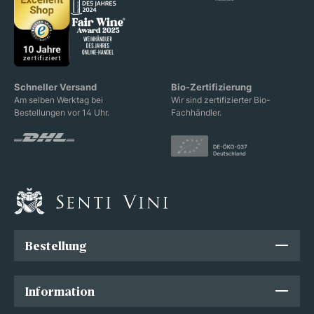
Schneller Versand
Bio-Zertifizierung
Am selben Werktag bei
Wir sind zertifizierter Bio-
Bestellungen vor 14 Uhr.
Fachhändler.
Bestellung
Information