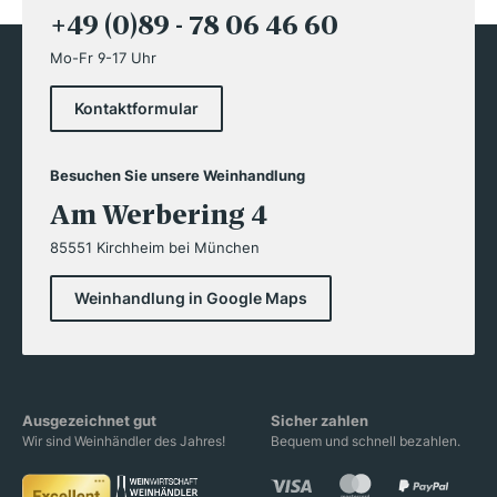
+49 (0)89 - 78 06 46 60
Mo-Fr 9-17 Uhr
Kontaktformular
Besuchen Sie unsere Weinhandlung
Am Werbering 4
85551 Kirchheim bei München
Weinhandlung in Google Maps
Ausgezeichnet gut
Sicher zahlen
Wir sind Weinhändler des Jahres!
Bequem und schnell bezahlen.