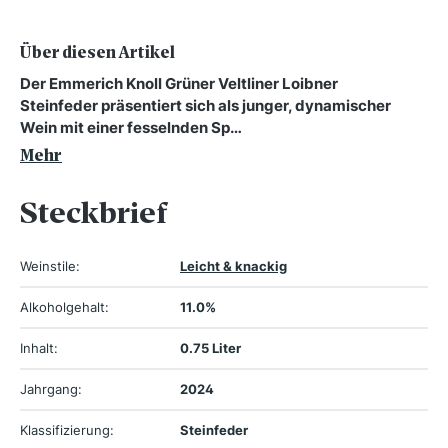
Über diesen Artikel
Der Emmerich Knoll Grüner Veltliner Loibner
Steinfeder präsentiert sich als junger, dynamischer
Wein mit einer fesselnden Sp…
Mehr
Steckbrief
Weinstile:
Leicht & knackig
Alkoholgehalt:
11.0%
Inhalt:
0.75 Liter
Jahrgang:
2024
Klassifizierung:
Steinfeder