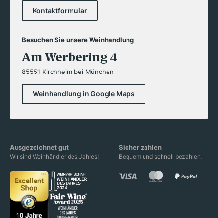
Kontaktformular
Besuchen Sie unsere Weinhandlung
Am Werbering 4
85551 Kirchheim bei München
Weinhandlung in Google Maps
Ausgezeichnet gut
Sicher zahlen
Wir sind Weinhändler des Jahres!
Bequem und schnell bezahlen.