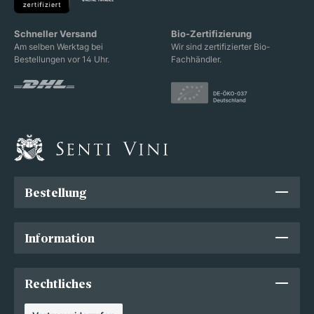
Schneller Versand
Bio-Zertifizierung
Am selben Werktag bei
Wir sind zertifizierter Bio-
Bestellungen vor 14 Uhr.
Fachhändler.
Bestellung
Information
Rechtliches