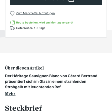
Zum Merkzettel hinzufügen
Heute bestellen, wird am Montag versandt
Lieferzeit ca. 1-3 Tage
Über diesen Artikel
Der Héritage Sauvignon Blanc von Gérard Bertrand
präsentiert sich im Glas in einem strahlenden
Strohgelb mit leuchtenden Ref…
Mehr
Steckbrief