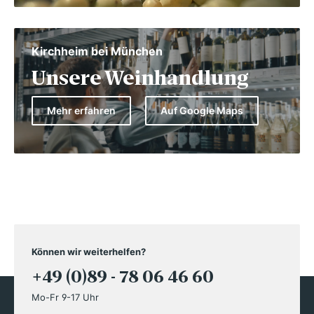
Kirchheim bei München
Unsere Weinhandlung
Mehr erfahren
Auf Google Maps
Können wir weiterhelfen?
+49 (0)89 - 78 06 46 60
Mo-Fr 9-17 Uhr