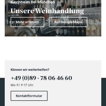
Kirchheim bei München
Unsere Weinhandlung
Mehr erfahren
Auf Google Maps
Können wir weiterhelfen?
+49 (0)89 - 78 06 46 60
Mo-Fr 9-17 Uhr
Kontaktformular