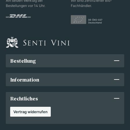
Am selben Werktag bei
Wir sind zertifizierter Bio-
Bestellungen vor 14 Uhr.
Fachhändler.
Bestellung
Information
Rechtliches
Vertrag widerrufen