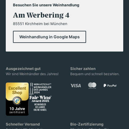
Besuchen Sie unsere Weinhandlung
Am Werbering 4
85551 Kirchheim bei München
Weinhandlung in Google Maps
Ausgezeichnet gut
Sicher zahlen
Wir sind Weinhändler des Jahres!
Bequem und schnell bezahlen.
Schneller Versand
Bio-Zertifizierung