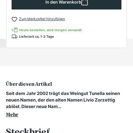
In den Warenkorb
Zum Merkzettel hinzufügen
Heute bestellen, wird morgen versandt
Lieferzeit ca. 1-3 Tage
Über diesen Artikel
Seit dem Jahr 2002 trägt das Weingut Tunella seinen
neuen Namen, der den alten Namen Livio Zorzettig
ablöst. Dieser neue Nam…
Mehr
Steckbrief