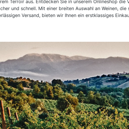
rem Terroir aus. Entdecken Sie in unserem Onlineshop die V
cher und schnell. Mit einer breiten Auswahl an Weinen, die
rlässigen Versand, bieten wir Ihnen ein erstklassiges Einkau