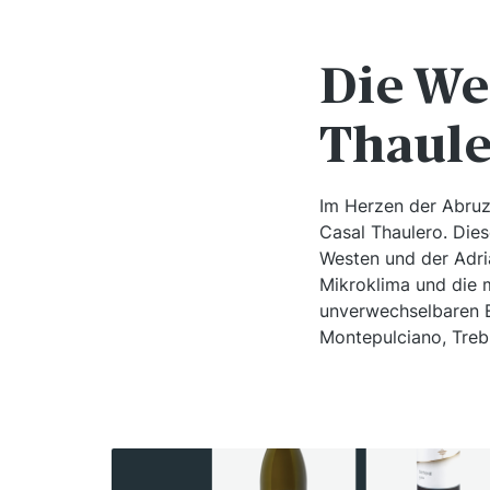
Die We
Thaule
Im Herzen der Abruz
Casal Thaulero. Die
Westen und der Adri
Mikroklima und die 
unverwechselbaren 
Montepulciano, Treb