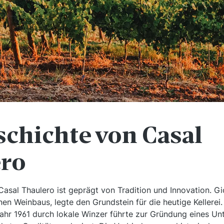
schichte von Casal
ro
asal Thaulero ist geprägt von Tradition und Innovation. Gi
en Weinbaus, legte den Grundstein für die heutige Kellere
Jahr 1961 durch lokale Winzer führte zur Gründung eines Un