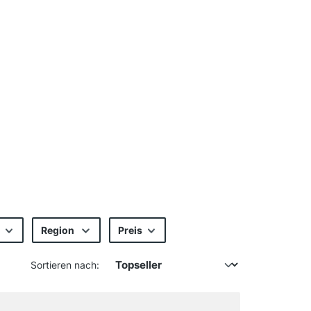
Region
Preis
Sortieren nach: