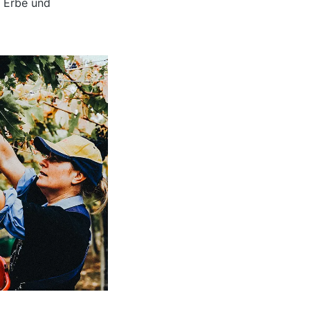
m Erbe und