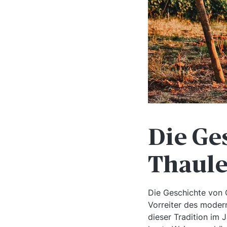
Die Ge
Thaule
Die Geschichte von C
Vorreiter des modern
dieser Tradition im 