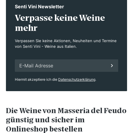
Senti Vini Newsletter
Verpasse keine Weine
mehr
Verpassen Sie keine Aktionen, Neuheiten und Termine
von Senti Vini - Weine aus Italien.
Hiermit akzeptiere ich die
Datenschutzerklärung
.
Die Weine von Masseria del Feudo
günstig und sicher im
Onlineshop bestellen