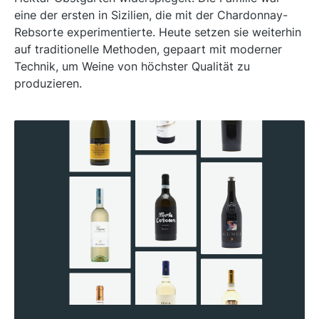
eine der ersten in Sizilien, die mit der Chardonnay-
Rebsorte experimentierte. Heute setzen sie weiterhin
auf traditionelle Methoden, gepaart mit moderner
Technik, um Weine von höchster Qualität zu
produzieren.