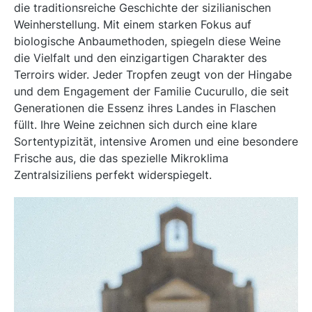
die traditionsreiche Geschichte der sizilianischen
Weinherstellung. Mit einem starken Fokus auf
biologische Anbaumethoden, spiegeln diese Weine
die Vielfalt und den einzigartigen Charakter des
Terroirs wider. Jeder Tropfen zeugt von der Hingabe
und dem Engagement der Familie Cucurullo, die seit
Generationen die Essenz ihres Landes in Flaschen
füllt. Ihre Weine zeichnen sich durch eine klare
Sortentypizität, intensive Aromen und eine besondere
Frische aus, die das spezielle Mikroklima
Zentralsiziliens perfekt widerspiegelt.