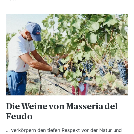
Die Weine von Masseria del
Feudo
... verkörpern den tiefen Respekt vor der Natur und