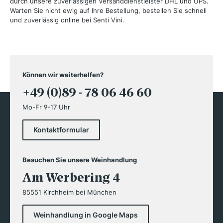
durch unsere zuverlässigen Versanddienstleister DHL und UPS.
Warten Sie nicht ewig auf Ihre Bestellung, bestellen Sie schnell
und zuverlässig online bei Senti Vini.
Können wir weiterhelfen?
+49 (0)89 - 78 06 46 60
Mo-Fr 9-17 Uhr
Kontaktformular
Besuchen Sie unsere Weinhandlung
Am Werbering 4
85551 Kirchheim bei München
Weinhandlung in Google Maps