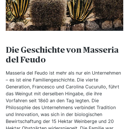
Die Geschichte von Masseria
del Feudo
Masseria del Feudo ist mehr als nur ein Unternehmen
– es ist eine Familiengeschichte. Die vierte
Generation, Francesco und Carolina Cucurullo, führt
das Weingut mit derselben Hingabe, die ihre
Vorfahren seit 1860 an den Tag legten. Die
Philosophie des Unternehmens verbindet Tradition
und Innovation, was sich in der biologischen
Bewirtschaftung der 15 Hektar Weinberge und 20
Hektar Obstgärten widerspiegelt. Die Familie war