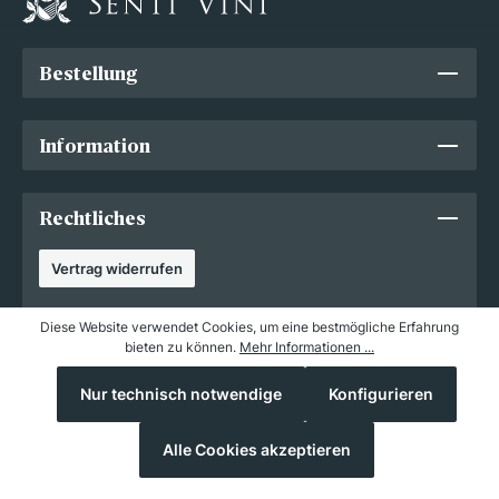
Bestellung
Information
Rechtliches
Vertrag widerrufen
Diese Website verwendet Cookies, um eine bestmögliche Erfahrung
bieten zu können.
Mehr Informationen ...
© Copyright 2012 - 2026 Senti Vini Weinhandels GmbH. Alle Rechte
vorbehalten.
Nur technisch notwendige
Konfigurieren
Alle Cookies akzeptieren