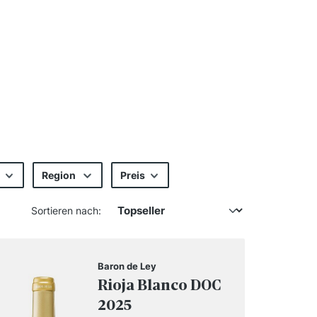
Region
Preis
Sortieren nach:
Baron de Ley
Rioja Blanco DOC
2025