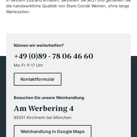
in bestem Zustand erhalten. Bestellen Sie jetzt und genießen Sie
die handwerkliche Qualität von Stark-Condé Weinen, ohne lange
Wartezeiten.
Können wir weiterhelfen?
+49 (0)89 - 78 06 46 60
Mo-Fr 9-17 Uhr
Kontaktformular
Besuchen Sie unsere Weinhandlung
Am Werbering 4
85551 Kirchheim bei München
Weinhandlung in Google Maps