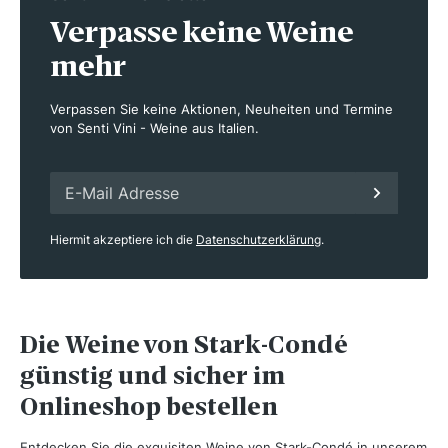
Verpasse keine Weine
mehr
Verpassen Sie keine Aktionen, Neuheiten und Termine
von Senti Vini - Weine aus Italien.
Hiermit akzeptiere ich die
Datenschutzerklärung
.
Die Weine von Stark-Condé
günstig und sicher im
Onlineshop bestellen
Entdecken Sie die exquisiten Weine von Stark-Condé in unserem