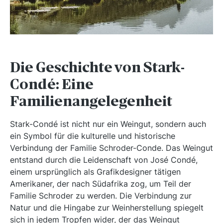
Die Geschichte von Stark-
Condé: Eine
Familienangelegenheit
Stark-Condé ist nicht nur ein Weingut, sondern auch
ein Symbol für die kulturelle und historische
Verbindung der Familie Schroder-Conde. Das Weingut
entstand durch die Leidenschaft von José Condé,
einem ursprünglich als Grafikdesigner tätigen
Amerikaner, der nach Südafrika zog, um Teil der
Familie Schroder zu werden. Die Verbindung zur
Natur und die Hingabe zur Weinherstellung spiegelt
sich in jedem Tropfen wider, der das Weingut