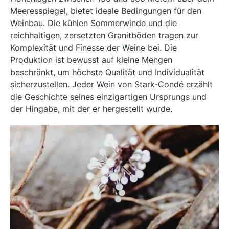
Meeresspiegel, bietet ideale Bedingungen für den
Weinbau. Die kühlen Sommerwinde und die
reichhaltigen, zersetzten Granitböden tragen zur
Komplexität und Finesse der Weine bei. Die
Produktion ist bewusst auf kleine Mengen
beschränkt, um höchste Qualität und Individualität
sicherzustellen. Jeder Wein von Stark-Condé erzählt
die Geschichte seines einzigartigen Ursprungs und
der Hingabe, mit der er hergestellt wurde.