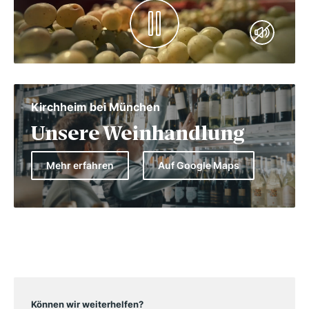
Kirchheim bei München
Unsere Weinhandlung
Mehr erfahren
Auf Google Maps
Können wir weiterhelfen?