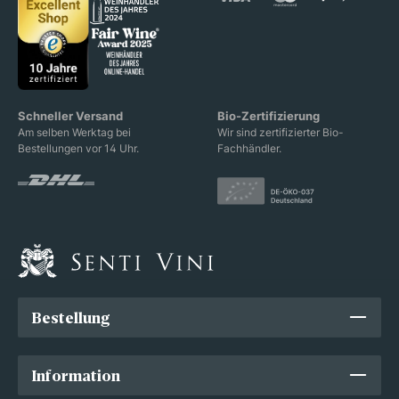
Schneller Versand
Bio-Zertifizierung
Am selben Werktag bei
Wir sind zertifizierter Bio-
Bestellungen vor 14 Uhr.
Fachhändler.
Bestellung
Information