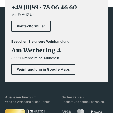
+49 (0)89 - 78 06 46 60
Mo-Fr 9-17 Uhr
Kontaktformular
Besuchen Sie unsere Weinhandlung
Am Werbering 4
85551 Kirchheim bei München
Weinhandlung in Google Maps
Ausgezeichnet gut
Sicher zahlen
Wir sind Weinhändler des Jahres!
Bequem und schnell bezahlen.