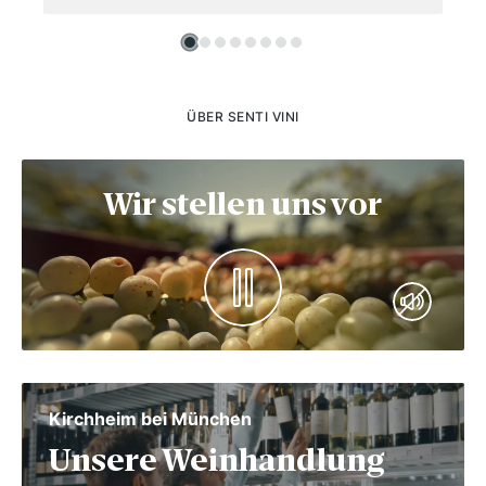
ÜBER SENTI VINI
Wir stellen uns vor
Kirchheim bei München
Unsere Weinhandlung