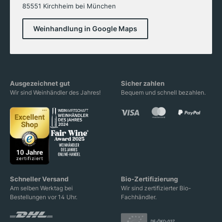
85551 Kirchheim bei München
Weinhandlung in Google Maps
Ausgezeichnet gut
Sicher zahlen
Wir sind Weinhändler des Jahres!
Bequem und schnell bezahlen.
Schneller Versand
Bio-Zertifizierung
Am selben Werktag bei
Wir sind zertifizierter Bio-
Bestellungen vor 14 Uhr.
Fachhändler.