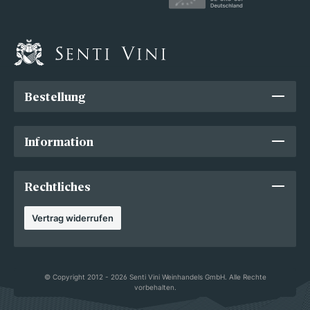
Bestellung
Information
Rechtliches
Vertrag widerrufen
© Copyright 2012 - 2026 Senti Vini Weinhandels GmbH. Alle Rechte
vorbehalten.