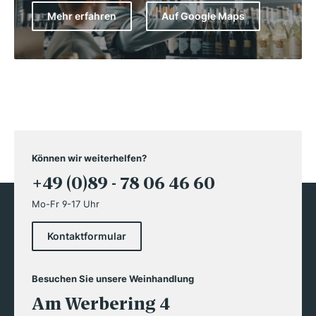
Mehr erfahren
Auf Google Maps
Können wir weiterhelfen?
+49 (0)89 - 78 06 46 60
Mo-Fr 9-17 Uhr
Kontaktformular
Besuchen Sie unsere Weinhandlung
Am Werbering 4