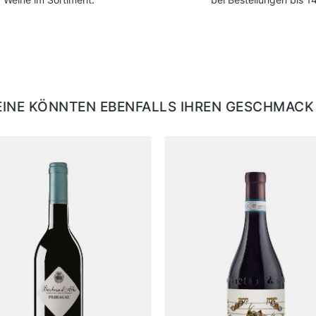
EINE KÖNNTEN EBENFALLS IHREN GESCHMACK