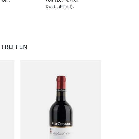
Deutschland).
 TREFFEN