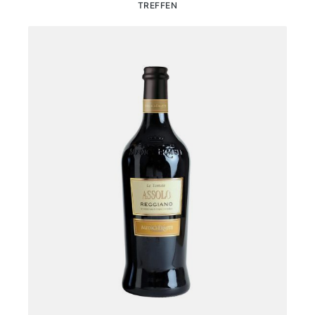
TREFFEN