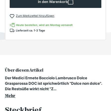
In den Warenkorb
Zum Merkzettel hinzufügen
Heute bestellen, wird am Montag versandt
Lieferzeit ca. 1-3 Tage
Über diesen Artikel
Der Medici Ermete Bocciolo Lambrusco Dolce
Grasparossa DOC ist sprichwörtlich "Dolce non dolce".
Die Restsüße wirkt nicht "Z…
Mehr
Steckbrief