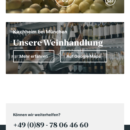
Kirchheim bei München
Unsere Weinhandlung
Mehr erfahren
Auf Google Maps
Können wir weiterhelfen?
+49 (0)89 - 78 06 46 60