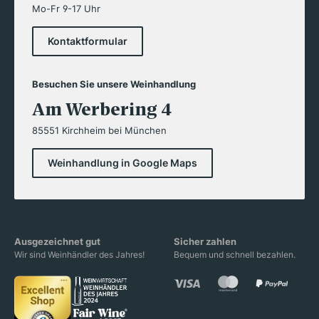
Mo-Fr 9-17 Uhr
Kontaktformular
Besuchen Sie unsere Weinhandlung
Am Werbering 4
85551 Kirchheim bei München
Weinhandlung in Google Maps
Ausgezeichnet gut
Sicher zahlen
Wir sind Weinhändler des Jahres!
Bequem und schnell bezahlen.