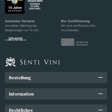
Schneller Versand
Bio-Zertifizierung
Am selben Werktag bei
Wir sind zertifizierter Bio-
Bestellungen vor 14 Uhr.
Fachhändler.
Bestellung
Information
Rechtliches