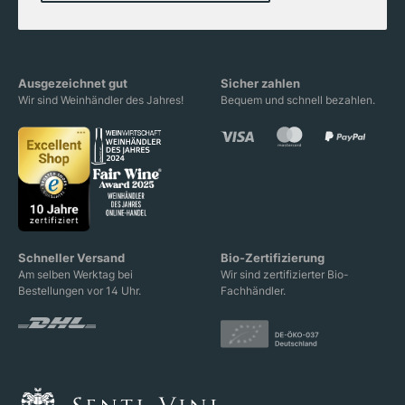
Ausgezeichnet gut
Sicher zahlen
Wir sind Weinhändler des Jahres!
Bequem und schnell bezahlen.
Schneller Versand
Bio-Zertifizierung
Am selben Werktag bei
Wir sind zertifizierter Bio-
Bestellungen vor 14 Uhr.
Fachhändler.