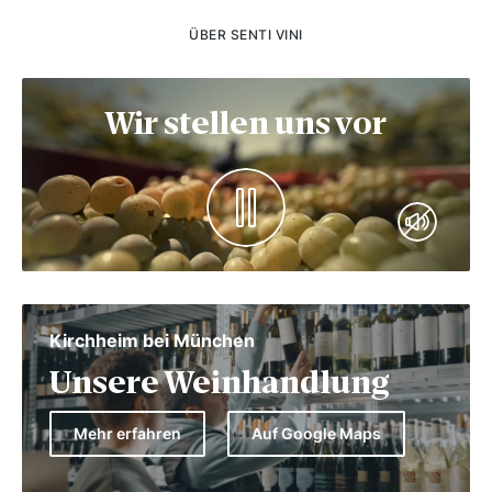
ÜBER SENTI VINI
Wir stellen uns vor
Kirchheim bei München
Unsere Weinhandlung
Mehr erfahren
Auf Google Maps