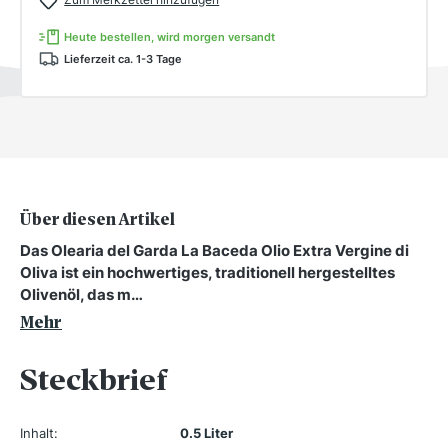
Heute bestellen, wird morgen versandt
Lieferzeit ca. 1-3 Tage
Über diesen Artikel
Das Olearia del Garda La Baceda Olio Extra Vergine di
Oliva ist ein hochwertiges, traditionell hergestelltes
Olivenöl, das m…
Mehr
Steckbrief
Inhalt:
0.5 Liter