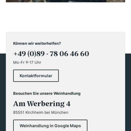
Können wir weiterhelfen?
+49 (0)89 - 78 06 46 60
Mo-Fr 9-17 Uhr
Kontaktformular
Besuchen Sie unsere Weinhandlung
Am Werbering 4
85551 Kirchheim bei München
Weinhandlung in Google Maps