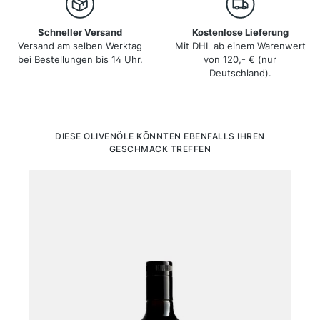
Schneller Versand
Kostenlose Lieferung
Versand am selben Werktag
Mit DHL ab einem Warenwert
bei Bestellungen bis 14 Uhr.
von 120,- € (nur
Deutschland).
Produktgalerie überspringen
DIESE OLIVENÖLE KÖNNTEN EBENFALLS IHREN
GESCHMACK TREFFEN