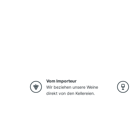
Vom Importeur
Wir beziehen unsere Weine
direkt von den Kellereien.