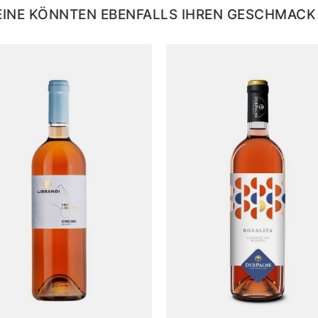
EINE KÖNNTEN EBENFALLS IHREN GESCHMACK