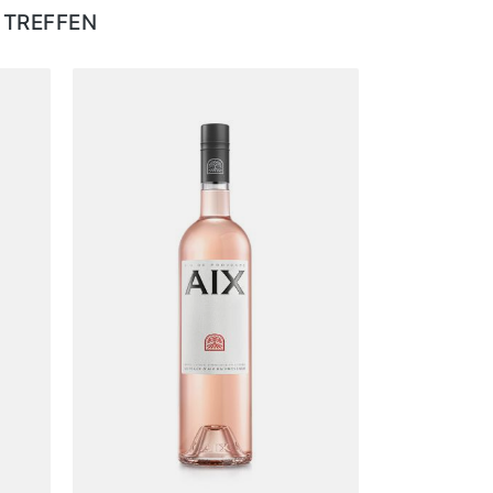
 TREFFEN