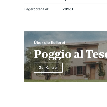
Lagerpotenzial:
2026+
Über die Kellerei
Poggio al Tes
Zur Kellerei