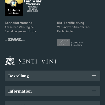
Schneller Versand
Bio-Zertifizierung
Am selben Werktag bei
Wir sind zertifizierter Bio-
Bestellungen vor 14 Uhr.
Fachhändler.
Bestellung
Information