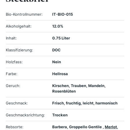
Bio-Kontrollnummer:
IT-BIO-015
Alkoholgehalt:
12.0%
Inhalt:
0.75 Liter
Klassifizierung:
DOC
Holzfass:
Nein
Farbe:
Hellrosa
Geruch:
Kirschen, Trauben, Mandeln,
Rosenblüten
Geschmack:
Frisch, fruchtig, leicht, harmonisch
Geschmacksrichtung:
Trocken
Rebsorte:
Barbera, Groppello Gentile ,
Merlot
,