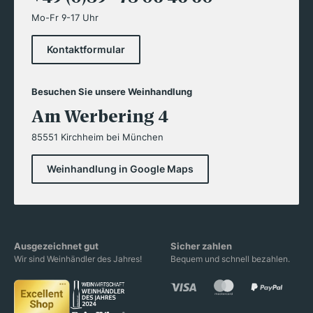
Mo-Fr 9-17 Uhr
Kontaktformular
Besuchen Sie unsere Weinhandlung
Am Werbering 4
85551 Kirchheim bei München
Weinhandlung in Google Maps
Ausgezeichnet gut
Sicher zahlen
Wir sind Weinhändler des Jahres!
Bequem und schnell bezahlen.