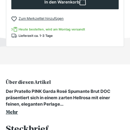
In den Warenkorb
Zum Merkzettel hinzufügen
Heute bestellen, wird am Montag versandt
Lieferzeit ca. 1-3 Tage
Über diesen Artikel
Der Pratello PINK Garda Rosé Spumante Brut DOC
präsentiert sich in einem zarten Hellrosa mit einer
feinen, eleganten Perlage…
Mehr
Steckbrief