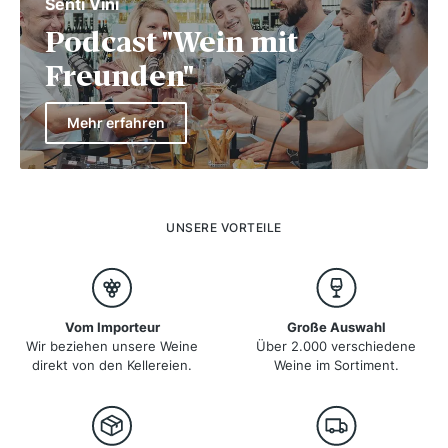
Senti Vini
Podcast "Wein mit
Freunden"
Mehr erfahren
UNSERE VORTEILE
Vom Importeur
Große Auswahl
Wir beziehen unsere Weine
Über 2.000 verschiedene
direkt von den Kellereien.
Weine im Sortiment.