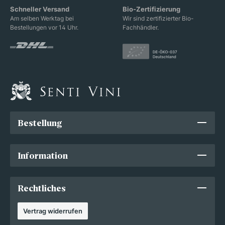
Schneller Versand
Bio-Zertifizierung
Am selben Werktag bei
Wir sind zertifizierter Bio-
Bestellungen vor 14 Uhr.
Fachhändler.
Bestellung
Information
Rechtliches
Vertrag widerrufen