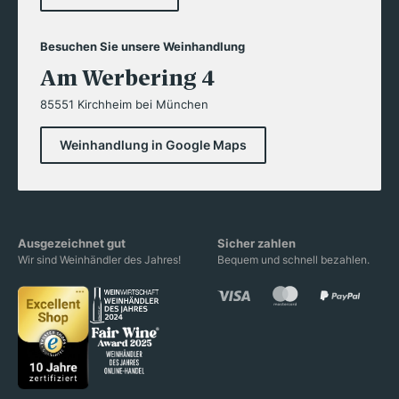
Besuchen Sie unsere Weinhandlung
Am Werbering 4
85551 Kirchheim bei München
Weinhandlung in Google Maps
Ausgezeichnet gut
Sicher zahlen
Wir sind Weinhändler des Jahres!
Bequem und schnell bezahlen.