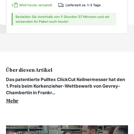
Wird heute versandt
Lieferzeit ca. 1-3 Tage
Bestellen Sie innerhalb von 9 Stunden 57 Minuten und wir
versenden Ihr Paket noch heute!
Über diesen Artikel
Das patentierte Pulltex ClickCut Kellnermesser hat den
1. Preis beim Korkenzieher-Wettbewerb von Gevrey-
Chambertin in Frankr…
Mehr