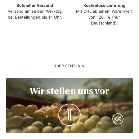
Schneller Versand
Kostenlose Lieferung
Versand am selben Werktag
Mit DHL ab einem Warenwert
bei Bestellungen bis 14 Uhr.
von 120,- € (nur
Deutschland).
ÜBER SENTI VINI
Wir stellen uns vor