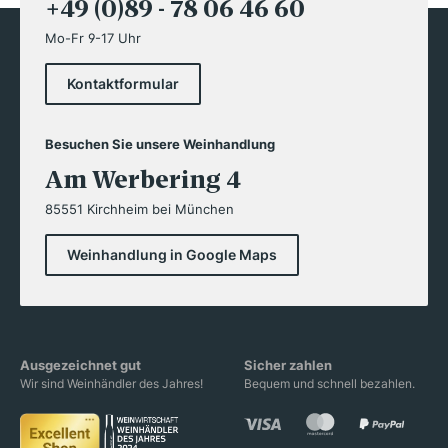
+49 (0)89 - 78 06 46 60
Mo-Fr 9-17 Uhr
Kontaktformular
Besuchen Sie unsere Weinhandlung
Am Werbering 4
85551 Kirchheim bei München
Weinhandlung in Google Maps
Ausgezeichnet gut
Sicher zahlen
Wir sind Weinhändler des Jahres!
Bequem und schnell bezahlen.