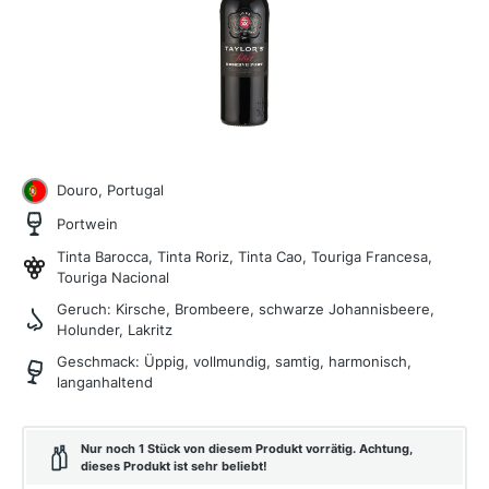
Douro, Portugal
Portwein
Tinta Barocca, Tinta Roriz, Tinta Cao, Touriga Francesa,
Touriga Nacional
Geruch:
Kirsche, Brombeere, schwarze Johannisbeere,
Holunder, Lakritz
Geschmack:
Üppig, vollmundig, samtig, harmonisch,
langanhaltend
Nur noch 1 Stück von diesem Produkt vorrätig. Achtung,
dieses Produkt ist sehr beliebt!