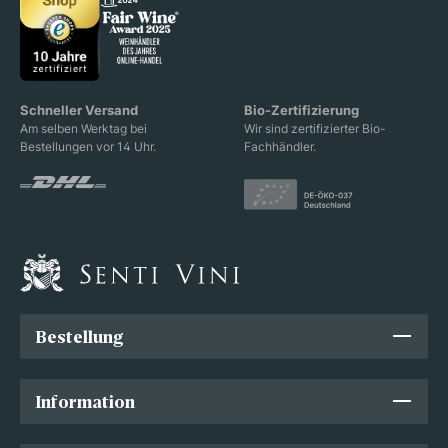
Schneller Versand
Bio-Zertifizierung
Am selben Werktag bei
Wir sind zertifizierter Bio-
Bestellungen vor 14 Uhr.
Fachhändler.
Bestellung
Information