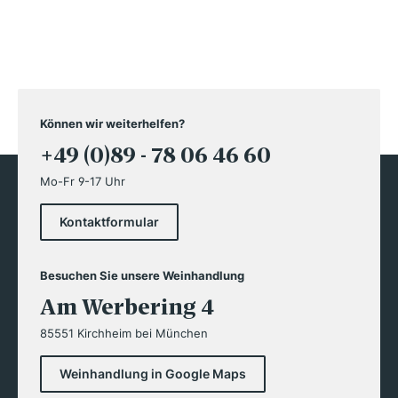
Können wir weiterhelfen?
+49 (0)89 - 78 06 46 60
Mo-Fr 9-17 Uhr
Kontaktformular
Besuchen Sie unsere Weinhandlung
Am Werbering 4
85551 Kirchheim bei München
Weinhandlung in Google Maps