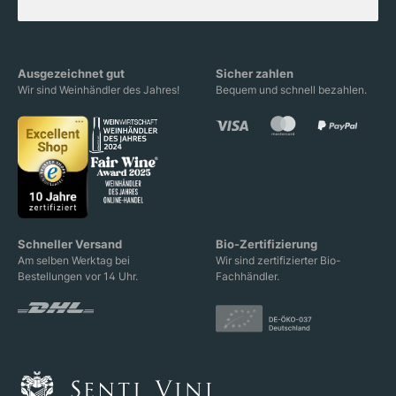
Ausgezeichnet gut
Sicher zahlen
Wir sind Weinhändler des Jahres!
Bequem und schnell bezahlen.
Schneller Versand
Bio-Zertifizierung
Am selben Werktag bei
Wir sind zertifizierter Bio-
Bestellungen vor 14 Uhr.
Fachhändler.