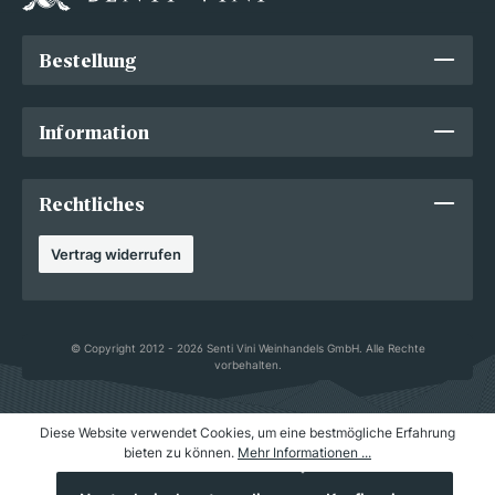
Bestellung
Information
Rechtliches
Vertrag widerrufen
© Copyright 2012 - 2026 Senti Vini Weinhandels GmbH. Alle Rechte
vorbehalten.
Diese Website verwendet Cookies, um eine bestmögliche Erfahrung
bieten zu können.
Mehr Informationen ...