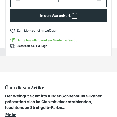
In den Warenkorb
Zum Merkzettel hinzufügen
Heute bestellen, wird am Montag versandt
Lieferzeit ca. 1-3 Tage
Über diesen Artikel
Der Weingut Schmitts Kinder Sonnenstuhl Silvaner
präsentiert sich im Glas mit einer strahlenden,
leuchtenden Strohgelb-Farbe…
Mehr