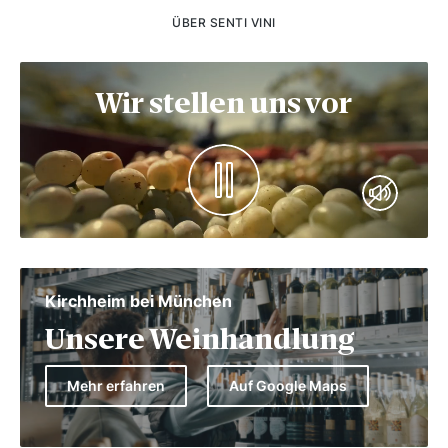
ÜBER SENTI VINI
Wir stellen uns vor
Kirchheim bei München
Unsere Weinhandlung
Mehr erfahren
Auf Google Maps