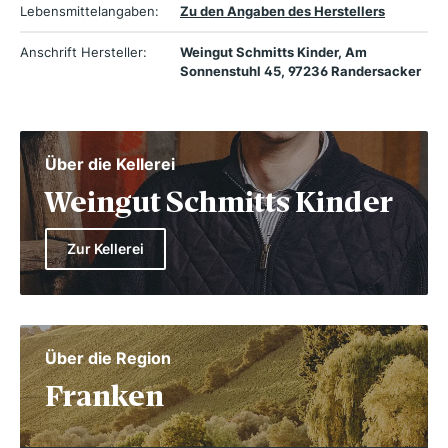
Lebensmittelangaben:
Zu den Angaben des Herstellers
Anschrift Hersteller:
Weingut Schmitts Kinder, Am
Sonnenstuhl 45, 97236 Randersacker
Über die Kellerei
Weingut Schmitts Kinder
Zur Kellerei
Über die Region
Franken